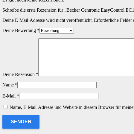
Schreibe die erste Rezension für „Becker Centronic EasyControl EC
Deine E-Mail-Adresse wird nicht veröffentlicht.
Erforderliche Felder 
Deine Bewertung
*
Deine Rezension
*
Name
*
E-Mail
*
Name, E-Mail-Adresse und Website in diesem Browser für meine