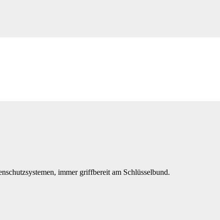
2251
nschutzsystemen, immer griffbereit am Schlüsselbund.