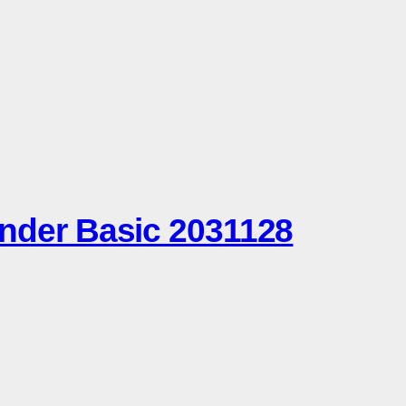
er Basic 2031128