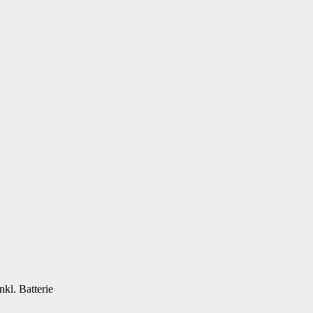
kl. Batterie