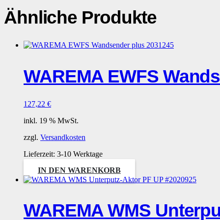
Ähnliche Produkte
WAREMA EWFS Wandsen
127,22
€
inkl. 19 % MwSt.
zzgl.
Versandkosten
Lieferzeit:
3-10 Werktage
IN DEN WARENKORB
WAREMA WMS Unterputz