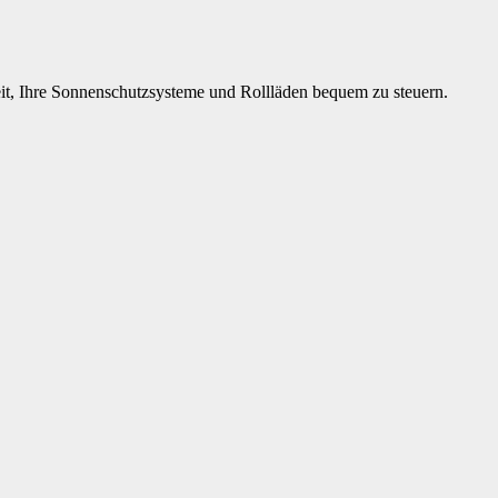
keit, Ihre Sonnenschutzsysteme und Rollläden bequem zu steuern.