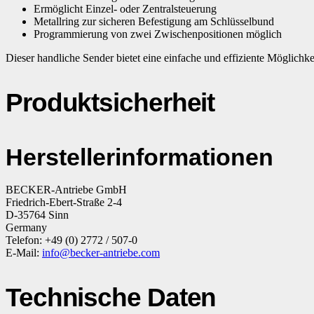
Ermöglicht Einzel- oder Zentralsteuerung
Metallring zur sicheren Befestigung am Schlüsselbund
Programmierung von zwei Zwischenpositionen möglich
Dieser handliche Sender bietet eine einfache und effiziente Möglich
Produktsicherheit
Herstellerinformationen
BECKER-Antriebe GmbH
Friedrich-Ebert-Straße 2-4
D-35764 Sinn
Germany
Telefon: +49 (0) 2772 / 507-0
E-Mail:
info@becker-antriebe.com
Technische Daten