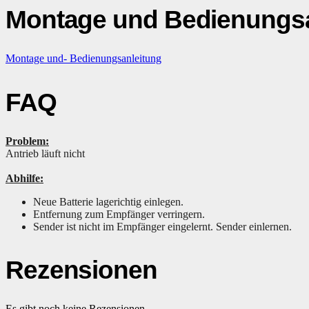
Montage und Bedienungsa
Montage und- Bedienungsanleitung
FAQ
Problem:
Antrieb läuft nicht
Abhilfe:
Neue Batterie lagerichtig einlegen.
Entfernung zum Empfänger verringern.
Sender ist nicht im Empfänger eingelernt. Sender einlernen.
Rezensionen
Es gibt noch keine Rezensionen.