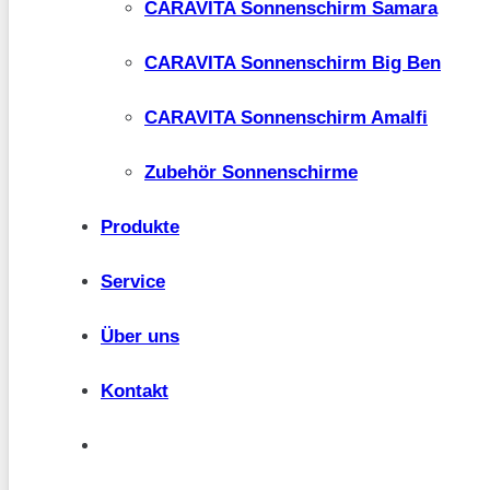
CARAVITA Sonnenschirm Samara
CARAVITA Sonnenschirm Big Ben
CARAVITA Sonnenschirm Amalfi
Zubehör Sonnenschirme
Produkte
Service
Über uns
Kontakt