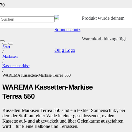
Produkt
wurde deinem
Warenkorb hinzugefügt.
Start
/
Markisen
/
Kasettenmarkise
/
WAREMA Kassetten-Markise Terrea 550
WAREMA Kassetten-Markise
Terrea 550
Kassetten-Markisen Terrea 550 sind ein textiler Sonnenschutz, bei
dem der Stoff auf einer Welle in einer geschlossenen, ovalen
Kassette auf- und abgewickelt und über Gelenkarme ausgefahren
wird – für kleine Balkone und Terrassen.