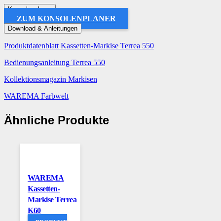
Konsolenplaner
ZUM KONSOLENPLANER
Download & Anleitungen
Produktdatenblatt Kassetten-Markise Terrea 550
Bedienungsanleitung Terrea 550
Kollektionsmagazin Markisen
WAREMA Farbwelt
Ähnliche Produkte
WAREMA
Kassetten-
Markise Terrea
K60