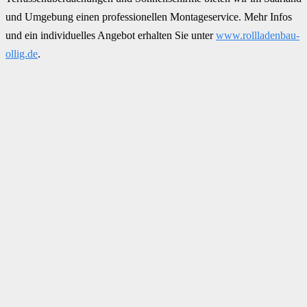
und Umgebung einen professionellen Montageservice. Mehr Infos
und ein individuelles Angebot erhalten Sie unter
www.rollladenbau-
ollig.de
.