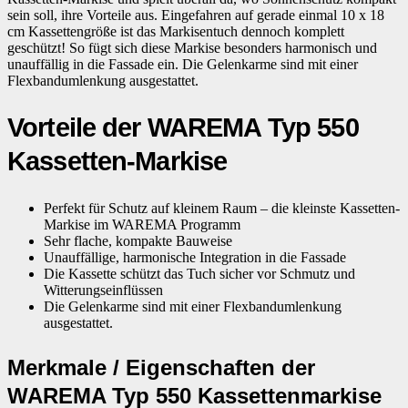
sein soll, ihre Vorteile aus. Eingefahren auf gerade einmal 10 x 18
cm Kassettengröße ist das Markisentuch dennoch komplett
geschützt! So fügt sich diese Markise besonders harmonisch und
unauffällig in die Fassade ein. Die Gelenkarme sind mit einer
Flexbandumlenkung ausgestattet.
Vorteile der WAREMA Typ 550
Kassetten-Markise
Perfekt für Schutz auf kleinem Raum – die kleinste Kassetten-
Markise im WAREMA Programm
Sehr flache, kompakte Bauweise
Unauffällige, harmonische Integration in die Fassade
Die Kassette schützt das Tuch sicher vor Schmutz und
Witterungseinflüssen
Die Gelenkarme sind mit einer Flexbandumlenkung
ausgestattet.
Merkmale / Eigenschaften der
WAREMA Typ 550 Kassettenmarkise