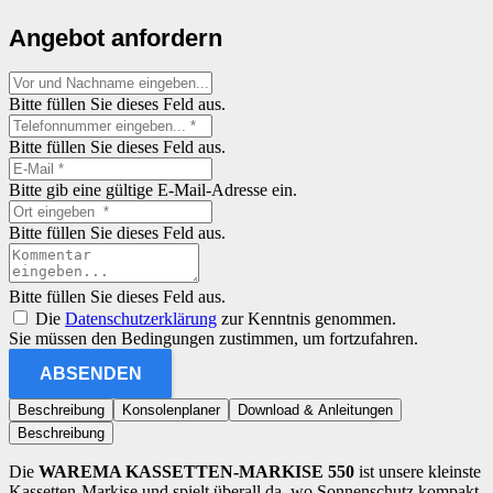
Angebot anfordern
Bitte füllen Sie dieses Feld aus.
Bitte füllen Sie dieses Feld aus.
Bitte gib eine gültige E-Mail-Adresse ein.
Bitte füllen Sie dieses Feld aus.
Bitte füllen Sie dieses Feld aus.
Die
Datenschutzerklärung
zur Kenntnis genommen.
Sie müssen den Bedingungen zustimmen, um fortzufahren.
ABSENDEN
Beschreibung
Konsolenplaner
Download & Anleitungen
Beschreibung
Die
WAREMA KASSETTEN-MARKISE 550
ist unsere kleinste
Kassetten-Markise und spielt überall da, wo Sonnenschutz kompakt