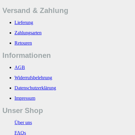
Versand & Zahlung
Lieferung
Zahlungsarten
Retouren
Informationen
AGB
Widerrufsbelehrung
Datenschutzerklärung
Impressum
Unser Shop
Über uns
FAQs