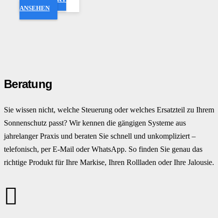
ANSEHEN
Beratung
Sie wissen nicht, welche Steuerung oder welches Ersatzteil zu Ihrem
Sonnenschutz passt? Wir kennen die gängigen Systeme aus
jahrelanger Praxis und beraten Sie schnell und unkompliziert –
telefonisch, per E-Mail oder WhatsApp. So finden Sie genau das
richtige Produkt für Ihre Markise, Ihren Rollladen oder Ihre Jalousie.