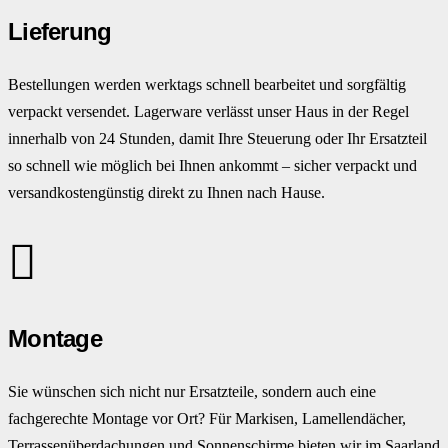
Lieferung
Bestellungen werden werktags schnell bearbeitet und sorgfältig
verpackt versendet. Lagerware verlässt unser Haus in der Regel
innerhalb von 24 Stunden, damit Ihre Steuerung oder Ihr Ersatzteil
so schnell wie möglich bei Ihnen ankommt – sicher verpackt und
versandkostengünstig direkt zu Ihnen nach Hause.
Montage
Sie wünschen sich nicht nur Ersatzteile, sondern auch eine
fachgerechte Montage vor Ort? Für Markisen, Lamellendächer,
Terrassenüberdachungen und Sonnenschirme bieten wir im Saarland