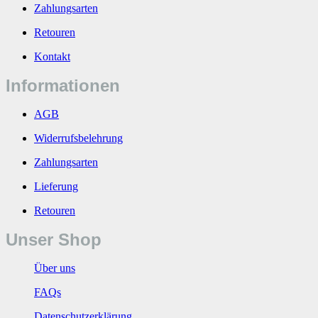
Zahlungsarten
Retouren
Kontakt
Informationen
AGB
Widerrufsbelehrung
Zahlungsarten
Lieferung
Retouren
Unser Shop
Über uns
FAQs
Datenschutzerklärung