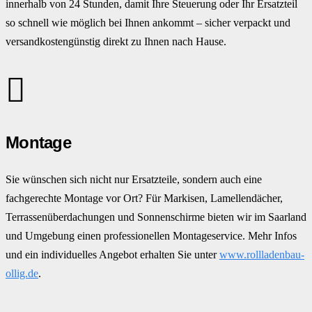
innerhalb von 24 Stunden, damit Ihre Steuerung oder Ihr Ersatzteil
so schnell wie möglich bei Ihnen ankommt – sicher verpackt und
versandkostengünstig direkt zu Ihnen nach Hause.
Montage
Sie wünschen sich nicht nur Ersatzteile, sondern auch eine
fachgerechte Montage vor Ort? Für Markisen, Lamellendächer,
Terrassenüberdachungen und Sonnenschirme bieten wir im Saarland
und Umgebung einen professionellen Montageservice. Mehr Infos
und ein individuelles Angebot erhalten Sie unter
www.rollladenbau-
ollig.de
.