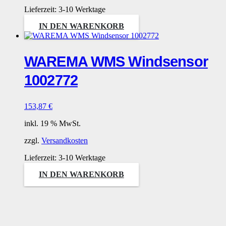
Lieferzeit:
3-10 Werktage
IN DEN WARENKORB
WAREMA WMS Windsensor
1002772
153,87
€
inkl. 19 % MwSt.
zzgl.
Versandkosten
Lieferzeit:
3-10 Werktage
IN DEN WARENKORB