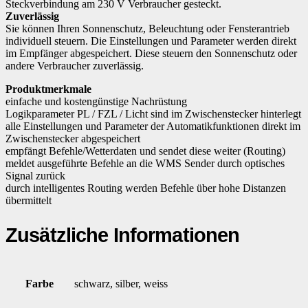
Steckverbindung am 230 V Verbraucher gesteckt.
Zuverlässig
Sie können Ihren Sonnenschutz, Beleuchtung oder Fensterantrieb
individuell steuern. Die Einstellungen und Parameter werden direkt
im Empfänger abgespeichert. Diese steuern den Sonnenschutz oder
andere Verbraucher zuverlässig.
Produktmerkmale
einfache und kostengünstige Nachrüstung
Logikparameter PL / FZL / Licht sind im Zwischenstecker hinterlegt
alle Einstellungen und Parameter der Automatikfunktionen direkt im
Zwischenstecker abgespeichert
empfängt Befehle/Wetterdaten und sendet diese weiter (Routing)
meldet ausgeführte Befehle an die WMS Sender durch optisches
Signal zurück
durch intelligentes Routing werden Befehle über hohe Distanzen
übermittelt
Zusätzliche Informationen
Farbe
schwarz, silber, weiss