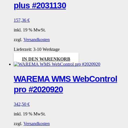
plus #2031130
157,36
€
inkl. 19 % MwSt.
zzgl.
Versandkosten
Lieferzeit:
3-10 Werktage
IN DEN WARENKORB
WAREMA WMS WebControl
pro #2020920
342,50
€
inkl. 19 % MwSt.
zzgl.
Versandkosten