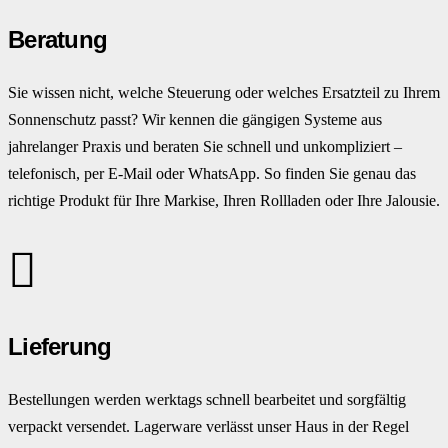
Beratung
Sie wissen nicht, welche Steuerung oder welches Ersatzteil zu Ihrem
Sonnenschutz passt? Wir kennen die gängigen Systeme aus
jahrelanger Praxis und beraten Sie schnell und unkompliziert –
telefonisch, per E-Mail oder WhatsApp. So finden Sie genau das
richtige Produkt für Ihre Markise, Ihren Rollladen oder Ihre Jalousie.
Lieferung
Bestellungen werden werktags schnell bearbeitet und sorgfältig
verpackt versendet. Lagerware verlässt unser Haus in der Regel