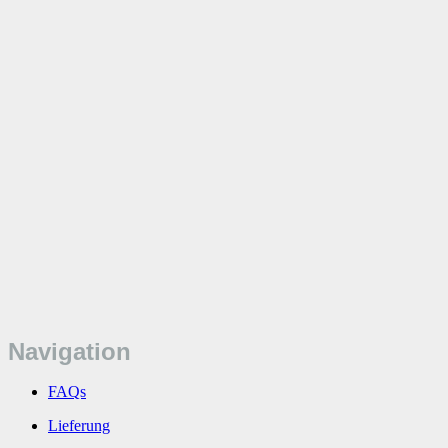
Navigation
FAQs
Lieferung