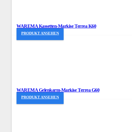
WAREMA Kassetten-Markise Terrea K60
PRODUKT ANSEHEN
WAREMA Gelenkarm-Markise Terrea G60
PRODUKT ANSEHEN