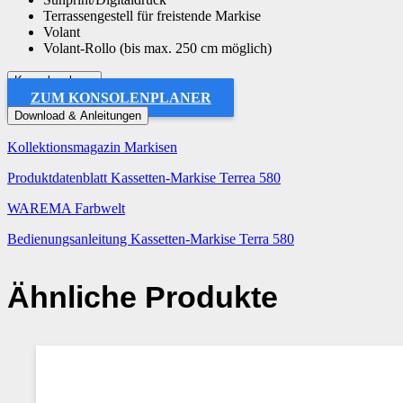
Terrassengestell für freistende Markise
Volant
Volant-Rollo (bis max. 250 cm möglich)
Konsolenplaner
ZUM KONSOLENPLANER
Download & Anleitungen
Kollektionsmagazin Markisen
Produktdatenblatt Kassetten-Markise Terrea 580
WAREMA Farbwelt
Bedienungsanleitung Kassetten-Markise Terra 580
Ähnliche Produkte