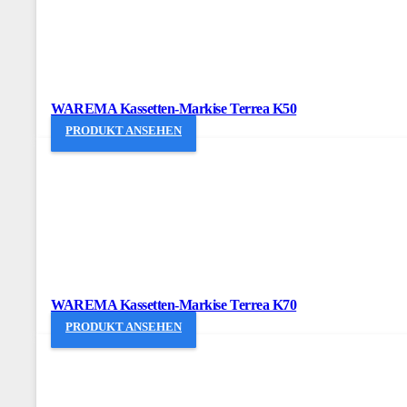
WAREMA Kassetten-Markise Terrea K50
PRODUKT ANSEHEN
WAREMA Kassetten-Markise Terrea K70
PRODUKT ANSEHEN