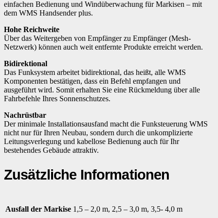
einfachen Bedienung und Windüberwachung für Markisen – mit
dem WMS Handsender plus.
Hohe Reichweite
Über das Weitergeben von Empfänger zu Empfänger (Mesh-
Netzwerk) können auch weit entfernte Produkte erreicht werden.
Bidirektional
Das Funksystem arbeitet bidirektional, das heißt, alle WMS
Komponenten bestätigen, dass ein Befehl empfangen und
ausgeführt wird. Somit erhalten Sie eine Rückmeldung über alle
Fahrbefehle Ihres Sonnenschutzes.
Nachrüstbar
Der minimale Installationsausfand macht die Funksteuerung WMS
nicht nur für Ihren Neubau, sondern durch die unkomplizierte
Leitungsverlegung und kabellose Bedienung auch für Ihr
bestehendes Gebäude attraktiv.
Zusätzliche Informationen
Ausfall der Markise
1,5 – 2,0 m, 2,5 – 3,0 m, 3,5- 4,0 m