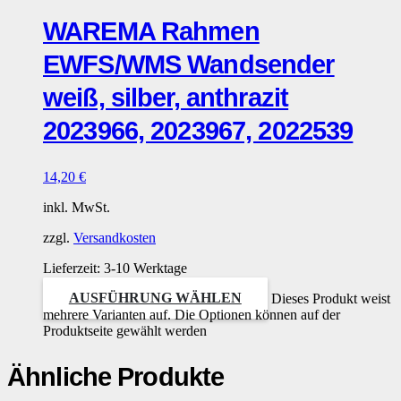
WAREMA Rahmen
EWFS/WMS Wandsender
weiß, silber, anthrazit
2023966, 2023967, 2022539
14,20
€
inkl. MwSt.
zzgl.
Versandkosten
Lieferzeit:
3-10 Werktage
AUSFÜHRUNG WÄHLEN
Dieses Produkt weist
mehrere Varianten auf. Die Optionen können auf der
Produktseite gewählt werden
Ähnliche Produkte