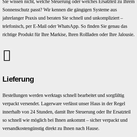
Sie wissen nicht, welche Steuerung oder welches Ersatzteil zu Ihrem
Sonnenschutz passt? Wir kennen die gängigen Systeme aus
jahrelanger Praxis und beraten Sie schnell und unkompliziert –
telefonisch, per E-Mail oder WhatsApp. So finden Sie genau das
richtige Produkt für Ihre Markise, Ihren Rollladen oder Ihre Jalousie.
Lieferung
Bestellungen werden werktags schnell bearbeitet und sorgfältig
verpackt versendet. Lagerware verlässt unser Haus in der Regel
innerhalb von 24 Stunden, damit Ihre Steuerung oder Ihr Ersatzteil
so schnell wie möglich bei Ihnen ankommt – sicher verpackt und
versandkostengünstig direkt zu Ihnen nach Hause.