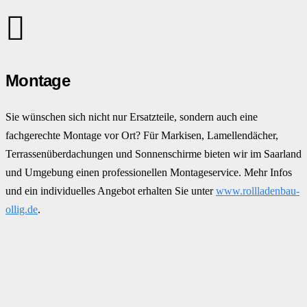
Montage
Sie wünschen sich nicht nur Ersatzteile, sondern auch eine
fachgerechte Montage vor Ort? Für Markisen, Lamellendächer,
Terrassenüberdachungen und Sonnenschirme bieten wir im Saarland
und Umgebung einen professionellen Montageservice. Mehr Infos
und ein individuelles Angebot erhalten Sie unter
www.rollladenbau-
ollig.de
.