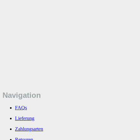
Navigation
FAQs
Lieferung
Zahlungsarten
Retouren