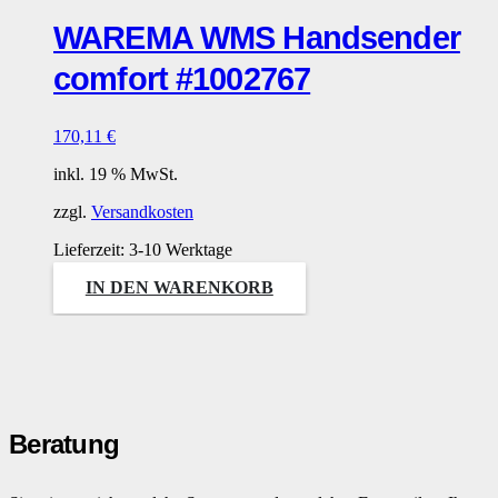
WAREMA WMS Handsender
comfort #1002767
170,11
€
inkl. 19 % MwSt.
zzgl.
Versandkosten
Lieferzeit:
3-10 Werktage
IN DEN WARENKORB
Beratung