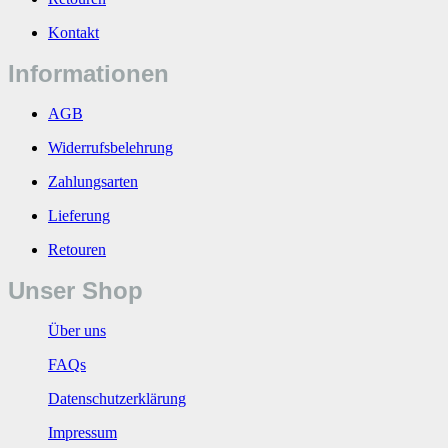
Kontakt
Informationen
AGB
Widerrufsbelehrung
Zahlungsarten
Lieferung
Retouren
Unser Shop
Über uns
FAQs
Datenschutzerklärung
Impressum