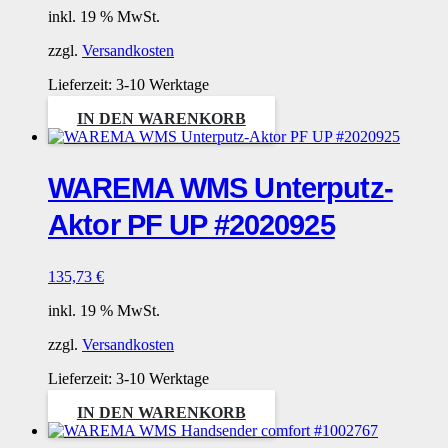
inkl. 19 % MwSt.
zzgl.
Versandkosten
Lieferzeit:
3-10 Werktage
IN DEN WARENKORB
WAREMA WMS Unterputz-
Aktor PF UP #2020925
135,73
€
inkl. 19 % MwSt.
zzgl.
Versandkosten
Lieferzeit:
3-10 Werktage
IN DEN WARENKORB