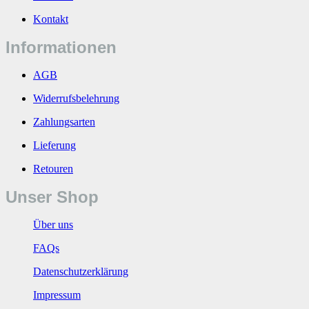
Kontakt
Informationen
AGB
Widerrufsbelehrung
Zahlungsarten
Lieferung
Retouren
Unser Shop
Über uns
FAQs
Datenschutzerklärung
Impressum