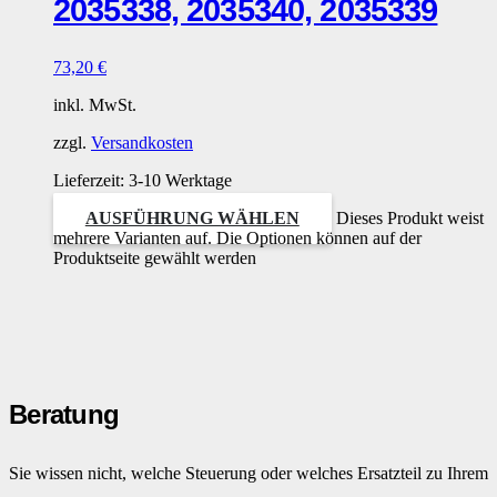
2035338, 2035340, 2035339
73,20
€
inkl. MwSt.
zzgl.
Versandkosten
Lieferzeit:
3-10 Werktage
AUSFÜHRUNG WÄHLEN
Dieses Produkt weist
mehrere Varianten auf. Die Optionen können auf der
Produktseite gewählt werden
Beratung
Sie wissen nicht, welche Steuerung oder welches Ersatzteil zu Ihrem