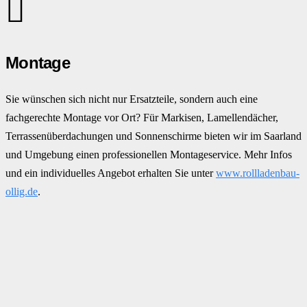
Montage
Sie wünschen sich nicht nur Ersatzteile, sondern auch eine
fachgerechte Montage vor Ort? Für Markisen, Lamellendächer,
Terrassenüberdachungen und Sonnenschirme bieten wir im Saarland
und Umgebung einen professionellen Montageservice. Mehr Infos
und ein individuelles Angebot erhalten Sie unter
www.rollladenbau-
ollig.de
.