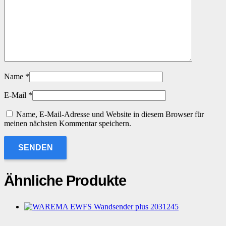
Name
*
E-Mail
*
Name, E-Mail-Adresse und Website in diesem Browser für
meinen nächsten Kommentar speichern.
Ähnliche Produkte