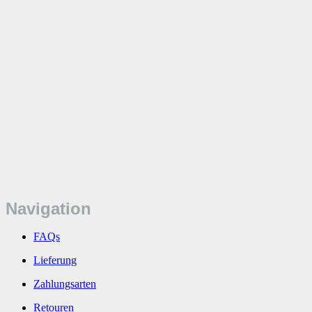
Navigation
FAQs
Lieferung
Zahlungsarten
Retouren