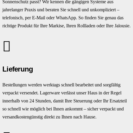
Sonnenschutz passt? Wir kennen die gängigen Systeme aus
jahrelanger Praxis und beraten Sie schnell und unkompliziert –
telefonisch, per E-Mail oder WhatsApp. So finden Sie genau das
richtige Produkt für Ihre Markise, Ihren Rollladen oder Ihre Jalousie.
Lieferung
Bestellungen werden werktags schnell bearbeitet und sorgfältig
verpackt versendet. Lagerware verlässt unser Haus in der Regel
innerhalb von 24 Stunden, damit Ihre Steuerung oder Ihr Ersatzteil
so schnell wie möglich bei Ihnen ankommt – sicher verpackt und
versandkostengünstig direkt zu Ihnen nach Hause.