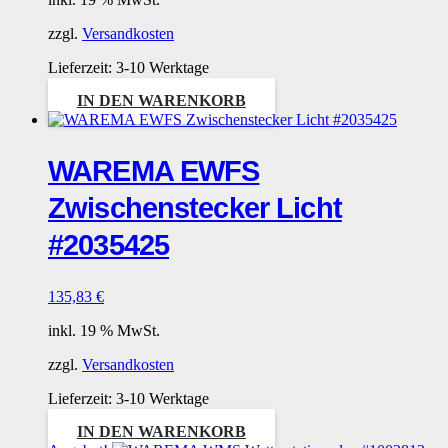
zzgl.
Versandkosten
Lieferzeit:
3-10 Werktage
IN DEN WARENKORB
WAREMA EWFS
Zwischenstecker Licht
#2035425
135,83
€
inkl. 19 % MwSt.
zzgl.
Versandkosten
Lieferzeit:
3-10 Werktage
IN DEN WARENKORB