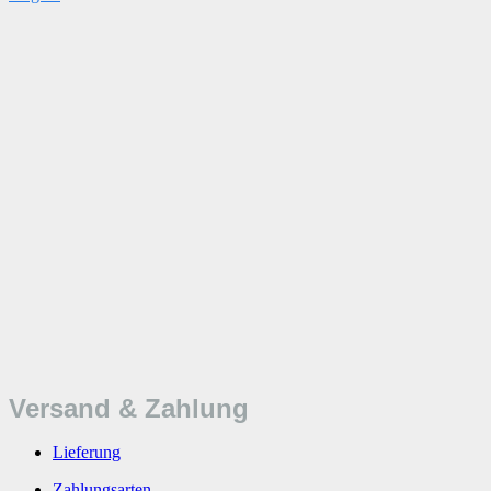
Versand & Zahlung
Lieferung
Zahlungsarten