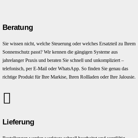
Beratung
Sie wissen nicht, welche Steuerung oder welches Ersatzteil zu Ihrem
Sonnenschutz passt? Wir kennen die gängigen Systeme aus
jahrelanger Praxis und beraten Sie schnell und unkompliziert –
telefonisch, per E-Mail oder WhatsApp. So finden Sie genau das
richtige Produkt für Ihre Markise, Ihren Rollladen oder Ihre Jalousie.
Lieferung