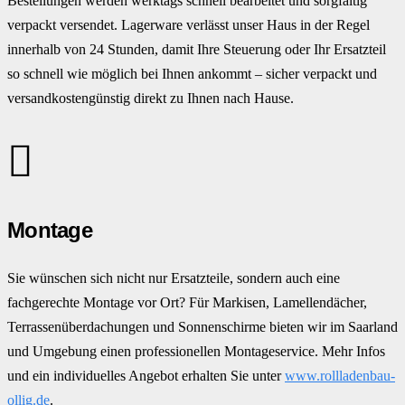
Bestellungen werden werktags schnell bearbeitet und sorgfältig
verpackt versendet. Lagerware verlässt unser Haus in der Regel
innerhalb von 24 Stunden, damit Ihre Steuerung oder Ihr Ersatzteil
so schnell wie möglich bei Ihnen ankommt – sicher verpackt und
versandkostengünstig direkt zu Ihnen nach Hause.
Montage
Sie wünschen sich nicht nur Ersatzteile, sondern auch eine
fachgerechte Montage vor Ort? Für Markisen, Lamellendächer,
Terrassenüberdachungen und Sonnenschirme bieten wir im Saarland
und Umgebung einen professionellen Montageservice. Mehr Infos
und ein individuelles Angebot erhalten Sie unter
www.rollladenbau-
ollig.de
.