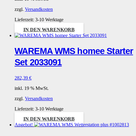
zzgl.
Versandkosten
Lieferzeit:
3-10 Werktage
IN DEN WARENKORB
WAREMA WMS homee Starter
Set 2033091
282,39
€
inkl. 19 % MwSt.
zzgl.
Versandkosten
Lieferzeit:
3-10 Werktage
IN DEN WARENKORB
Angebot!