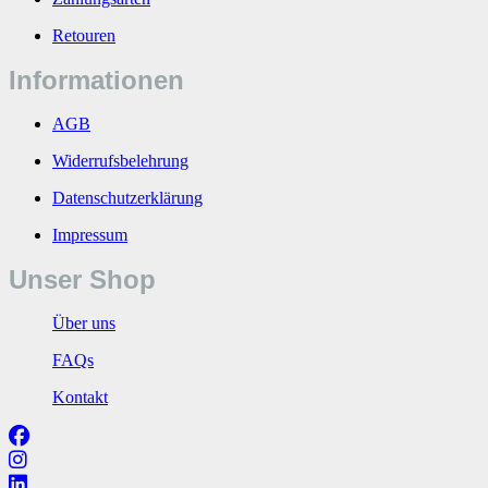
Retouren
Informationen
AGB
Widerrufsbelehrung
Datenschutzerklärung
Impressum
Unser Shop
Über uns
FAQs
Kontakt