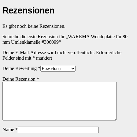
Rezensionen
Es gibt noch keine Rezensionen.
Schreibe die erste Rezension für „WAREMA Wendeplatte für 80
mm Umlenklamelle #306099“
Deine E-Mail-Adresse wird nicht veröffentlicht.
Erforderliche
Felder sind mit
*
markiert
Deine Bewertung
*
Deine Rezension
*
Name
*