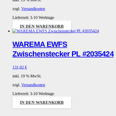
zzgl.
Versandkosten
Lieferzeit:
3-10 Werktage
IN DEN WARENKORB
WAREMA EWFS
Zwischenstecker PL #2035424
131,02
€
inkl. 19 % MwSt.
zzgl.
Versandkosten
Lieferzeit:
3-10 Werktage
IN DEN WARENKORB