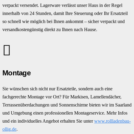
verpackt versendet. Lagerware verlässt unser Haus in der Regel
innerhalb von 24 Stunden, damit Ihre Steuerung oder Ihr Ersatzteil
so schnell wie möglich bei Ihnen ankommt – sicher verpackt und
versandkostengünstig direkt zu Ihnen nach Hause.
Montage
Sie wünschen sich nicht nur Ersatzteile, sondern auch eine
fachgerechte Montage vor Ort? Für Markisen, Lamellendächer,
Terrassenüberdachungen und Sonnenschirme bieten wir im Saarland
und Umgebung einen professionellen Montageservice. Mehr Infos
und ein individuelles Angebot erhalten Sie unter
www.rollladenbau-
ollig.de
.