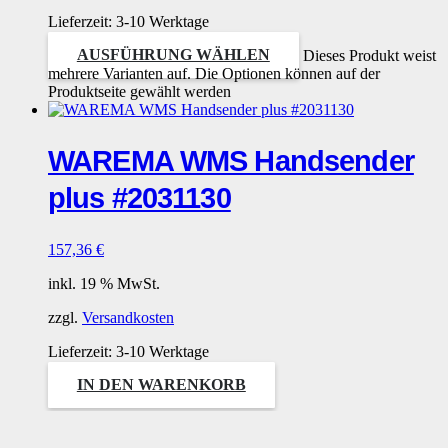
Lieferzeit:
3-10 Werktage
AUSFÜHRUNG WÄHLEN
Dieses Produkt weist
mehrere Varianten auf. Die Optionen können auf der
Produktseite gewählt werden
WAREMA WMS Handsender
plus #2031130
157,36
€
inkl. 19 % MwSt.
zzgl.
Versandkosten
Lieferzeit:
3-10 Werktage
IN DEN WARENKORB