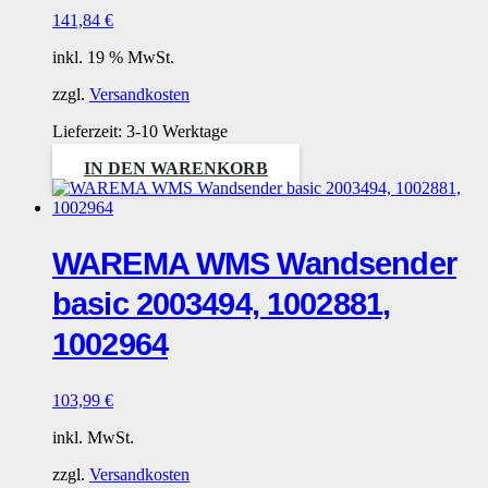
141,84
€
inkl. 19 % MwSt.
zzgl.
Versandkosten
Lieferzeit:
3-10 Werktage
IN DEN WARENKORB
WAREMA WMS Wandsender
basic 2003494, 1002881,
1002964
103,99
€
inkl. MwSt.
zzgl.
Versandkosten