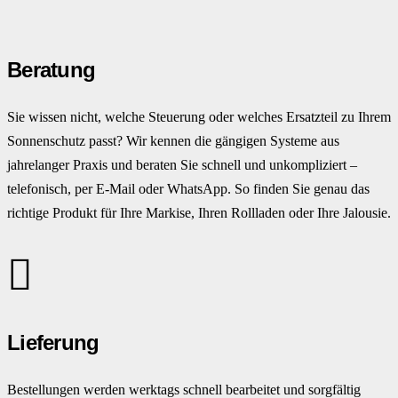
Beratung
Sie wissen nicht, welche Steuerung oder welches Ersatzteil zu Ihrem
Sonnenschutz passt? Wir kennen die gängigen Systeme aus
jahrelanger Praxis und beraten Sie schnell und unkompliziert –
telefonisch, per E-Mail oder WhatsApp. So finden Sie genau das
richtige Produkt für Ihre Markise, Ihren Rollladen oder Ihre Jalousie.
Lieferung
Bestellungen werden werktags schnell bearbeitet und sorgfältig