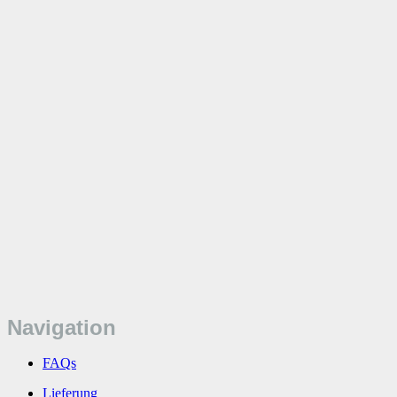
Navigation
FAQs
Lieferung