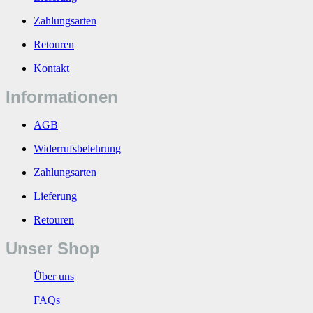
Zahlungsarten
Retouren
Kontakt
Informationen
AGB
Widerrufsbelehrung
Zahlungsarten
Lieferung
Retouren
Unser Shop
Über uns
FAQs