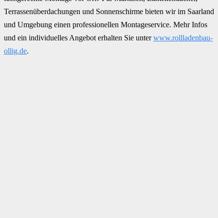
Terrassenüberdachungen und Sonnenschirme bieten wir im Saarland
und Umgebung einen professionellen Montageservice. Mehr Infos
und ein individuelles Angebot erhalten Sie unter
www.rollladenbau-
ollig.de
.