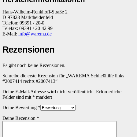
Hans-Wilhelm-Renkhoff-Straße 2
D-97828 Marktheidenfeld
Telefon: 09391 / 20-0
Telefax: 09391 / 20-42 99
E-Mail:
info@warema.de
Rezensionen
Es gibt noch keine Rezensionen.
Schreibe die erste Rezension für „WAREMA Schließhilfe links
#2007414 rechts #2007413“
Deine E-Mail-Adresse wird nicht veröffentlicht.
Erforderliche
Felder sind mit
*
markiert
Deine Bewertung
*
Deine Rezension
*