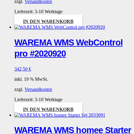
zzgl.
Versandkosten
Lieferzeit:
3-10 Werktage
IN DEN WARENKORB
WAREMA WMS WebControl
pro #2020920
342,50
€
inkl. 19 % MwSt.
zzgl.
Versandkosten
Lieferzeit:
3-10 Werktage
IN DEN WARENKORB
WAREMA WMS homee Starter