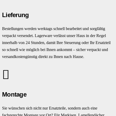
Lieferung
Bestellungen werden werktags schnell bearbeitet und sorgfältig
verpackt versendet. Lagerware verlässt unser Haus in der Regel
innerhalb von 24 Stunden, damit Ihre Steuerung oder Ihr Ersatzteil
so schnell wie möglich bei Ihnen ankommt – sicher verpackt und
versandkostengünstig direkt zu Ihnen nach Hause.
Montage
Sie wünschen sich nicht nur Ersatzteile, sondern auch eine
fachgerechte Montage vor Ort? Für Markisen, Lamellendächer,