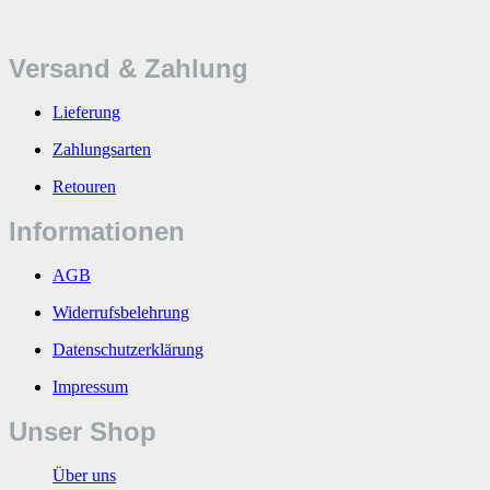
Versand & Zahlung
Lieferung
Zahlungsarten
Retouren
Informationen
AGB
Widerrufsbelehrung
Datenschutzerklärung
Impressum
Unser Shop
Über uns