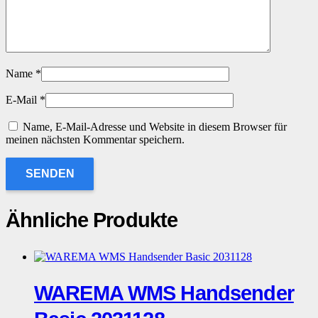
Name
*
E-Mail
*
Name, E-Mail-Adresse und Website in diesem Browser für
meinen nächsten Kommentar speichern.
Ähnliche Produkte
WAREMA WMS Handsender