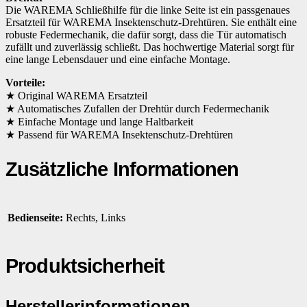
Die WAREMA Schließhilfe für die linke Seite ist ein passgenaues
Ersatzteil für WAREMA Insektenschutz-Drehtüren. Sie enthält eine
robuste Federmechanik, die dafür sorgt, dass die Tür automatisch
zufällt und zuverlässig schließt. Das hochwertige Material sorgt für
eine lange Lebensdauer und eine einfache Montage.
Vorteile:
★ Original WAREMA Ersatzteil
★ Automatisches Zufallen der Drehtür durch Federmechanik
★ Einfache Montage und lange Haltbarkeit
★ Passend für WAREMA Insektenschutz-Drehtüren
Zusätzliche Informationen
Bedienseite:
Rechts, Links
Produktsicherheit
Herstellerinformationen