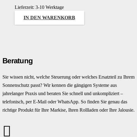
Lieferzeit:
3-10 Werktage
IN DEN WARENKORB
Beratung
Sie wissen nicht, welche Steuerung oder welches Ersatzteil zu Ihrem
Sonnenschutz passt? Wir kennen die gängigen Systeme aus
jahrelanger Praxis und beraten Sie schnell und unkompliziert –
telefonisch, per E-Mail oder WhatsApp. So finden Sie genau das
richtige Produkt für Ihre Markise, Ihren Rollladen oder Ihre Jalousie.