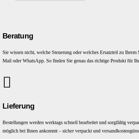
Beratung
Sie wissen nicht, welche Steuerung oder welches Ersatzteil zu Ihrem 
Mail oder WhatsApp. So finden Sie genau das richtige Produkt für Ihr
Lieferung
Bestellungen werden werktags schnell bearbeitet und sorgfältig verpac
möglich bei Ihnen ankommt – sicher verpackt und versandkostengünst