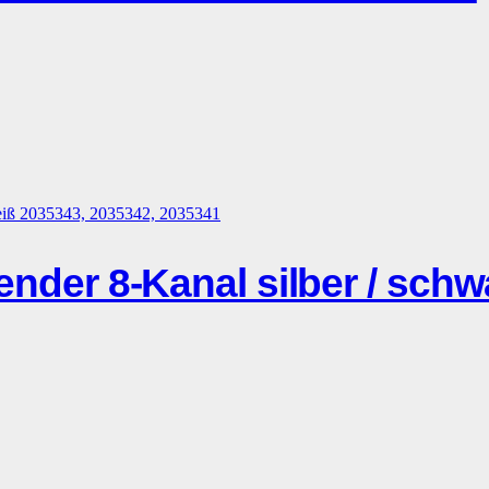
r 8-Kanal silber / schwar