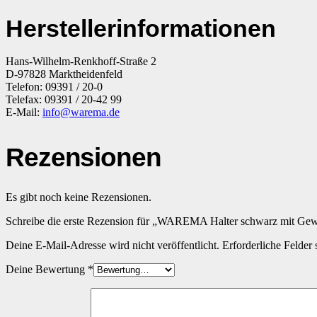
Herstellerinformationen
Hans-Wilhelm-Renkhoff-Straße 2
D-97828 Marktheidenfeld
Telefon: 09391 / 20-0
Telefax: 09391 / 20-42 99
E-Mail:
info@warema.de
Rezensionen
Es gibt noch keine Rezensionen.
Schreibe die erste Rezension für „WAREMA Halter schwarz mit Gew
Deine E-Mail-Adresse wird nicht veröffentlicht.
Erforderliche Felder 
Deine Bewertung
*