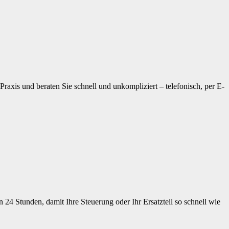
raxis und beraten Sie schnell und unkompliziert – telefonisch, per E-
 24 Stunden, damit Ihre Steuerung oder Ihr Ersatzteil so schnell wie