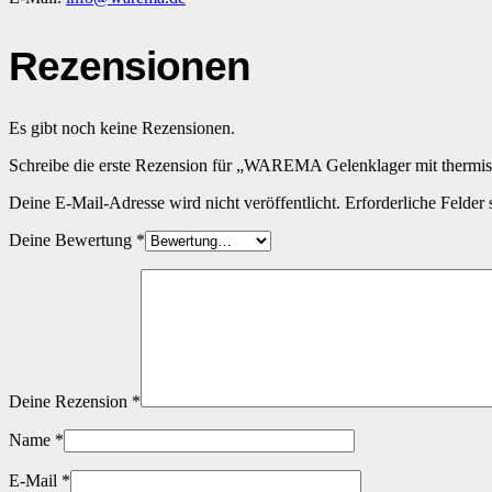
Rezensionen
Es gibt noch keine Rezensionen.
Schreibe die erste Rezension für „WAREMA Gelenklager mit thermi
Deine E-Mail-Adresse wird nicht veröffentlicht.
Erforderliche Felder 
Deine Bewertung
*
Deine Rezension
*
Name
*
E-Mail
*