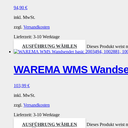
94,90
€
inkl. MwSt.
zzgl.
Versandkosten
Lieferzeit:
3-10 Werktage
AUSFÜHRUNG WÄHLEN
Dieses Produkt weist 
WAREMA WMS Wandsende
103,99
€
inkl. MwSt.
zzgl.
Versandkosten
Lieferzeit:
3-10 Werktage
AUSFÜHRUNG WÄHLEN
Dieses Produkt weist 