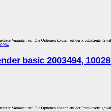
mehrere Varianten auf. Die Optionen können auf der Produktseite gewä
r basic 2003494, 100288
mehrere Varianten auf. Die Optionen können auf der Produktseite gewä