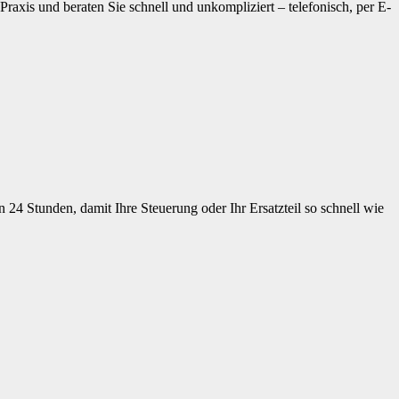
raxis und beraten Sie schnell und unkompliziert – telefonisch, per E-
 24 Stunden, damit Ihre Steuerung oder Ihr Ersatzteil so schnell wie