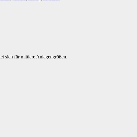
t sich für mittlere Anlagengrößen.