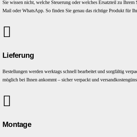
Sie wissen nicht, welche Steuerung oder welches Ersatzteil zu Ihrem 
Mail oder WhatsApp. So finden Sie genau das richtige Produkt für Ihr
Lieferung
Bestellungen werden werktags schnell bearbeitet und sorgfältig verpac
möglich bei Ihnen ankommt – sicher verpackt und versandkostengünst
Montage