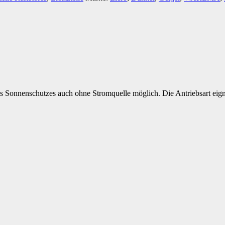
 Sonnenschutzes auch ohne Stromquelle möglich. Die Antriebsart eigne