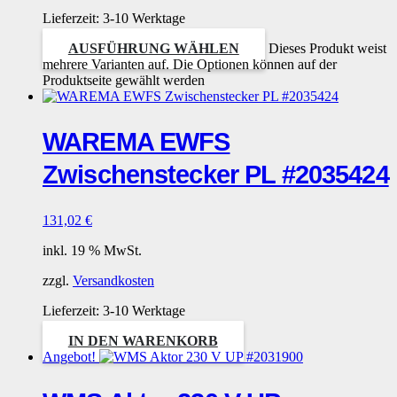
Lieferzeit:
3-10 Werktage
AUSFÜHRUNG WÄHLEN
Dieses Produkt weist
mehrere Varianten auf. Die Optionen können auf der
Produktseite gewählt werden
WAREMA EWFS
Zwischenstecker PL #2035424
131,02
€
inkl. 19 % MwSt.
zzgl.
Versandkosten
Lieferzeit:
3-10 Werktage
IN DEN WARENKORB
Angebot!