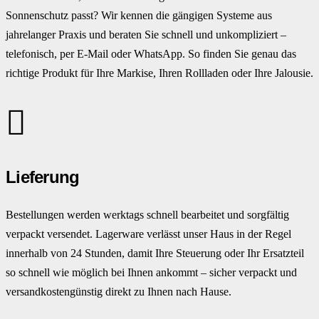
Sonnenschutz passt? Wir kennen die gängigen Systeme aus
jahrelanger Praxis und beraten Sie schnell und unkompliziert –
telefonisch, per E-Mail oder WhatsApp. So finden Sie genau das
richtige Produkt für Ihre Markise, Ihren Rollladen oder Ihre Jalousie.
Lieferung
Bestellungen werden werktags schnell bearbeitet und sorgfältig
verpackt versendet. Lagerware verlässt unser Haus in der Regel
innerhalb von 24 Stunden, damit Ihre Steuerung oder Ihr Ersatzteil
so schnell wie möglich bei Ihnen ankommt – sicher verpackt und
versandkostengünstig direkt zu Ihnen nach Hause.