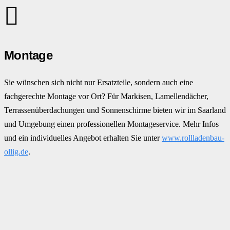
Montage
Sie wünschen sich nicht nur Ersatzteile, sondern auch eine
fachgerechte Montage vor Ort? Für Markisen, Lamellendächer,
Terrassenüberdachungen und Sonnenschirme bieten wir im Saarland
und Umgebung einen professionellen Montageservice. Mehr Infos
und ein individuelles Angebot erhalten Sie unter
www.rollladenbau-
ollig.de
.