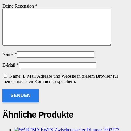
Deine Rezension
*
Name
*
E-Mail
*
Name, E-Mail-Adresse und Website in diesem Browser für
meinen nächsten Kommentar speichern.
Ähnliche Produkte