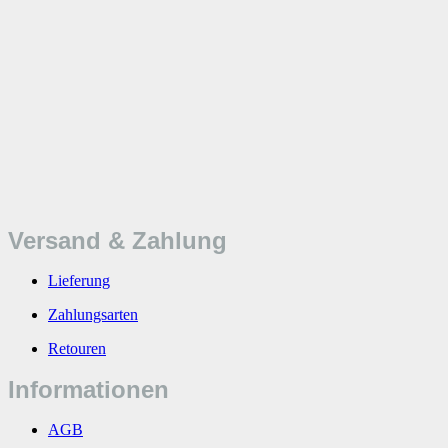
Versand & Zahlung
Lieferung
Zahlungsarten
Retouren
Informationen
AGB