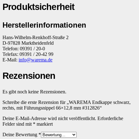
Produktsicherheit
Herstellerinformationen
Hans-Wilhelm-Renkhoff-Straße 2
D-97828 Marktheidenfeld
Telefon: 09391 / 20-0
Telefax: 09391 / 20-42 99
E-Mail:
info@warema.de
Rezensionen
Es gibt noch keine Rezensionen.
Schreibe die erste Rezension für „WAREMA Endkappe schwarz,
rechts, mit Führungsnippel 66×12,8 mm #312826“
Deine E-Mail-Adresse wird nicht veröffentlicht.
Erforderliche
Felder sind mit
*
markiert
Deine Bewertung
*