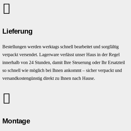
Lieferung
Bestellungen werden werktags schnell bearbeitet und sorgfältig
verpackt versendet. Lagerware verlässt unser Haus in der Regel
innerhalb von 24 Stunden, damit Ihre Steuerung oder Ihr Ersatzteil
so schnell wie möglich bei Ihnen ankommt – sicher verpackt und
versandkostengünstig direkt zu Ihnen nach Hause.
Montage