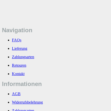
Navigation
FAQs
Lieferung
Zahlungsarten
Retouren
Kontakt
Informationen
AGB
Widerrufsbelehrung
Zahlungsarten