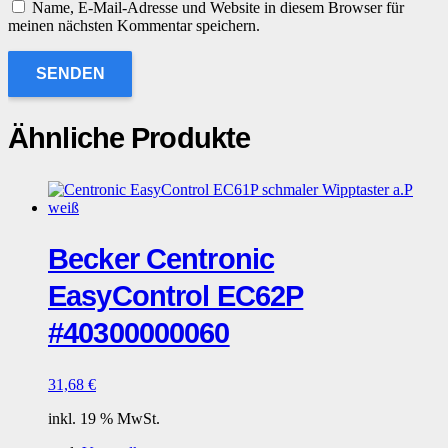
Name, E-Mail-Adresse und Website in diesem Browser für
meinen nächsten Kommentar speichern.
Ähnliche Produkte
Becker Centronic
EasyControl EC62P
#40300000060
31,68
€
inkl. 19 % MwSt.