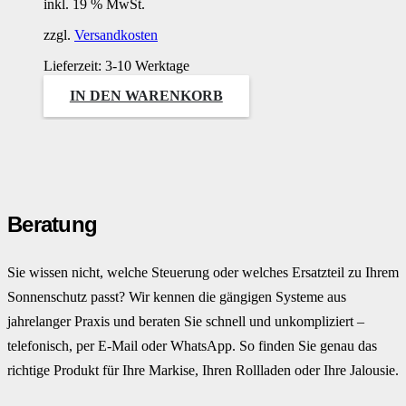
inkl. 19 % MwSt.
zzgl.
Versandkosten
Lieferzeit:
3-10 Werktage
IN DEN WARENKORB
Beratung
Sie wissen nicht, welche Steuerung oder welches Ersatzteil zu Ihrem
Sonnenschutz passt? Wir kennen die gängigen Systeme aus
jahrelanger Praxis und beraten Sie schnell und unkompliziert –
telefonisch, per E-Mail oder WhatsApp. So finden Sie genau das
richtige Produkt für Ihre Markise, Ihren Rollladen oder Ihre Jalousie.