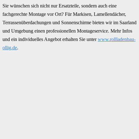
Sie wünschen sich nicht nur Ersatzteile, sondern auch eine
fachgerechte Montage vor Ort? Für Markisen, Lamellendächer,
Terrassenüberdachungen und Sonnenschirme bieten wir im Saarland
und Umgebung einen professionellen Montageservice. Mehr Infos
und ein individuelles Angebot erhalten Sie unter
www.rollladenbau-
ollig.de
.