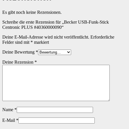
Es gibt noch keine Rezensionen.
Schreibe die erste Rezension für „Becker USB-Funk-Stick
Centronic PLUS #40360000090“
Deine E-Mail-Adresse wird nicht veröffentlicht.
Erforderliche
Felder sind mit
*
markiert
Deine Bewertung
*
Deine Rezension
*
Name
*
E-Mail
*