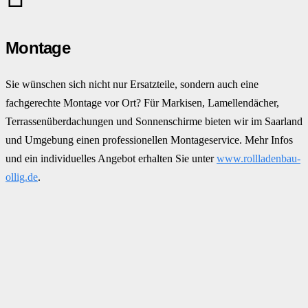
Montage
Sie wünschen sich nicht nur Ersatzteile, sondern auch eine
fachgerechte Montage vor Ort? Für Markisen, Lamellendächer,
Terrassenüberdachungen und Sonnenschirme bieten wir im Saarland
und Umgebung einen professionellen Montageservice. Mehr Infos
und ein individuelles Angebot erhalten Sie unter
www.rollladenbau-
ollig.de
.