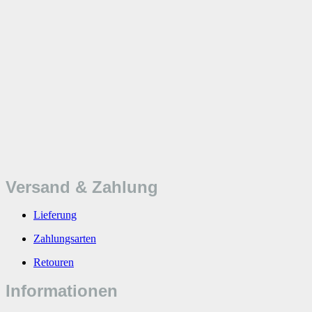
Versand & Zahlung
Lieferung
Zahlungsarten
Retouren
Informationen