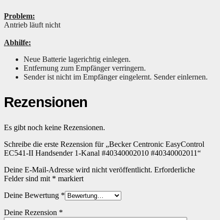
Problem:
Antrieb läuft nicht
Abhilfe:
Neue Batterie lagerichtig einlegen.
Entfernung zum Empfänger verringern.
Sender ist nicht im Empfänger eingelernt. Sender einlernen.
Rezensionen
Es gibt noch keine Rezensionen.
Schreibe die erste Rezension für „Becker Centronic EasyControl
EC541-II Handsender 1-Kanal #40340002010 #40340002011“
Deine E-Mail-Adresse wird nicht veröffentlicht.
Erforderliche
Felder sind mit
*
markiert
Deine Bewertung
*
Deine Rezension
*