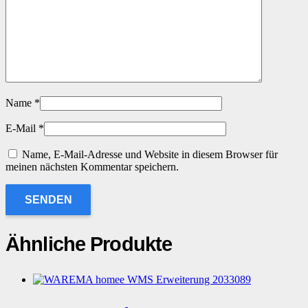
Name
*
E-Mail
*
Name, E-Mail-Adresse und Website in diesem Browser für
meinen nächsten Kommentar speichern.
Ähnliche Produkte