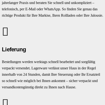
jahrelanger Praxis und beraten Sie schnell und unkompliziert –
telefonisch, per E-Mail oder WhatsApp. So finden Sie genau das
richtige Produkt für Ihre Markise, Ihren Rollladen oder Ihre Jalousie.
Lieferung
Bestellungen werden werktags schnell bearbeitet und sorgfältig
verpackt versendet. Lagerware verlässt unser Haus in der Regel
innerhalb von 24 Stunden, damit Ihre Steuerung oder Ihr Ersatzteil
so schnell wie möglich bei Ihnen ankommt – sicher verpackt und
versandkostengünstig direkt zu Ihnen nach Hause.