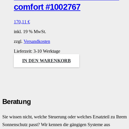
comfort #1002767
170,11
€
inkl. 19 % MwSt.
zzgl.
Versandkosten
Lieferzeit:
3-10 Werktage
IN DEN WARENKORB
Beratung
Sie wissen nicht, welche Steuerung oder welches Ersatzteil zu Ihrem
Sonnenschutz passt? Wir kennen die gängigen Systeme aus