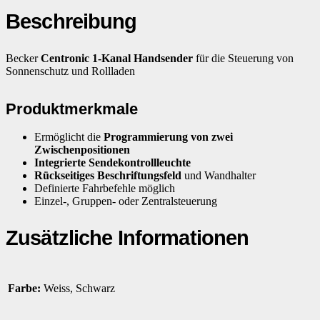
Beschreibung
Becker
Centronic 1-Kanal Handsender
für die Steuerung von
Sonnenschutz und Rollladen
Produktmerkmale
Ermöglicht die
Programmierung von zwei
Zwischenpositionen
Integrierte Sendekontrollleuchte
Rückseitiges Beschriftungsfeld
und Wandhalter
Definierte Fahrbefehle möglich
Einzel-, Gruppen- oder Zentralsteuerung
Zusätzliche Informationen
Farbe:
Weiss, Schwarz