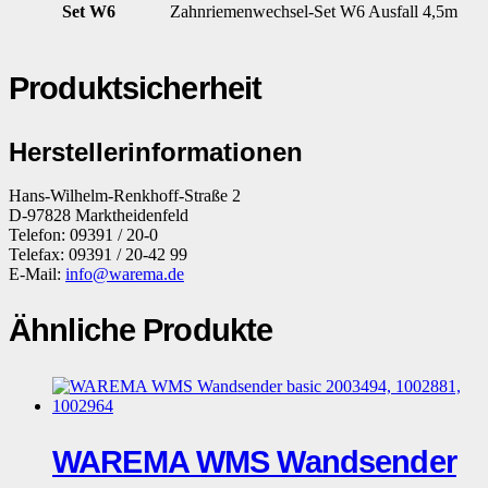
Set W6
Zahnriemenwechsel-Set W6 Ausfall 4,5m
Produktsicherheit
Herstellerinformationen
Hans-Wilhelm-Renkhoff-Straße 2
D-97828 Marktheidenfeld
Telefon: 09391 / 20-0
Telefax: 09391 / 20-42 99
E-Mail:
info@warema.de
Ähnliche Produkte
WAREMA WMS Wandsender