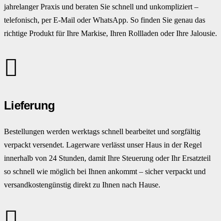
jahrelanger Praxis und beraten Sie schnell und unkompliziert –
telefonisch, per E-Mail oder WhatsApp. So finden Sie genau das
richtige Produkt für Ihre Markise, Ihren Rollladen oder Ihre Jalousie.
Lieferung
Bestellungen werden werktags schnell bearbeitet und sorgfältig
verpackt versendet. Lagerware verlässt unser Haus in der Regel
innerhalb von 24 Stunden, damit Ihre Steuerung oder Ihr Ersatzteil
so schnell wie möglich bei Ihnen ankommt – sicher verpackt und
versandkostengünstig direkt zu Ihnen nach Hause.