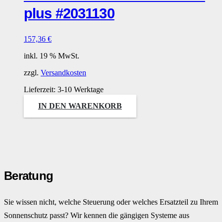
plus #2031130
157,36
€
inkl. 19 % MwSt.
zzgl.
Versandkosten
Lieferzeit:
3-10 Werktage
IN DEN WARENKORB
Beratung
Sie wissen nicht, welche Steuerung oder welches Ersatzteil zu Ihrem
Sonnenschutz passt? Wir kennen die gängigen Systeme aus