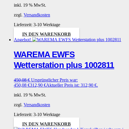
inkl. 19 % MwSt.
zzgl.
Versandkosten
Lieferzeit:
3-10 Werktage
IN DEN WARENKORB
Angebot!
WAREMA EWFS
Wetterstation plus 1002811
450,08
€
Ursprünglicher Preis war:
450,08 €
312,90
€
Aktueller Preis ist: 312,90 €.
inkl. 19 % MwSt.
zzgl.
Versandkosten
Lieferzeit:
3-10 Werktage
IN DEN WARENKORB