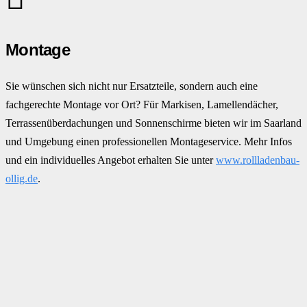
Montage
Sie wünschen sich nicht nur Ersatzteile, sondern auch eine
fachgerechte Montage vor Ort? Für Markisen, Lamellendächer,
Terrassenüberdachungen und Sonnenschirme bieten wir im Saarland
und Umgebung einen professionellen Montageservice. Mehr Infos
und ein individuelles Angebot erhalten Sie unter
www.rollladenbau-
ollig.de
.