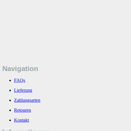
Navigation
FAQs
Lieferung
Zahlungsarten
Retouren
Kontakt