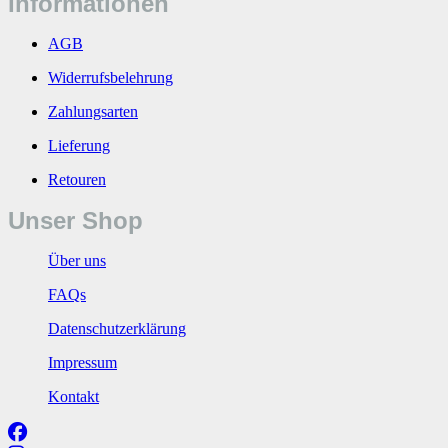
Informationen
AGB
Widerrufsbelehrung
Zahlungsarten
Lieferung
Retouren
Unser Shop
Über uns
FAQs
Datenschutzerklärung
Impressum
Kontakt