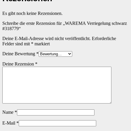
Es gibt noch keine Rezensionen.
Schreibe die erste Rezension für „WAREMA Verriegelung schwarz
#318779“
Deine E-Mail-Adresse wird nicht veröffentlicht.
Erforderliche
Felder sind mit
*
markiert
Deine Bewertung
*
Deine Rezension
*
Name
*
E-Mail
*