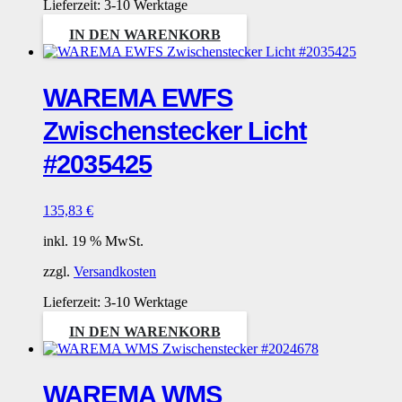
Lieferzeit:
3-10 Werktage
IN DEN WARENKORB
WAREMA EWFS
Zwischenstecker Licht
#2035425
135,83
€
inkl. 19 % MwSt.
zzgl.
Versandkosten
Lieferzeit:
3-10 Werktage
IN DEN WARENKORB
WAREMA WMS