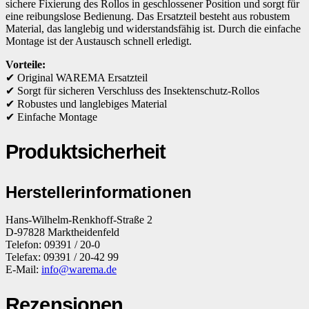
sichere Fixierung des Rollos in geschlossener Position und sorgt für
eine reibungslose Bedienung. Das Ersatzteil besteht aus robustem
Material, das langlebig und widerstandsfähig ist. Durch die einfache
Montage ist der Austausch schnell erledigt.
Vorteile:
✔ Original WAREMA Ersatzteil
✔ Sorgt für sicheren Verschluss des Insektenschutz-Rollos
✔ Robustes und langlebiges Material
✔ Einfache Montage
Produktsicherheit
Herstellerinformationen
Hans-Wilhelm-Renkhoff-Straße 2
D-97828 Marktheidenfeld
Telefon: 09391 / 20-0
Telefax: 09391 / 20-42 99
E-Mail:
info@warema.de
Rezensionen