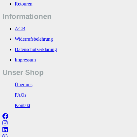
Retouren
Informationen
AGB
Widerrufsbelehrung
Datenschutzerklärung
Impressum
Unser Shop
Über uns
FAQs
Kontakt