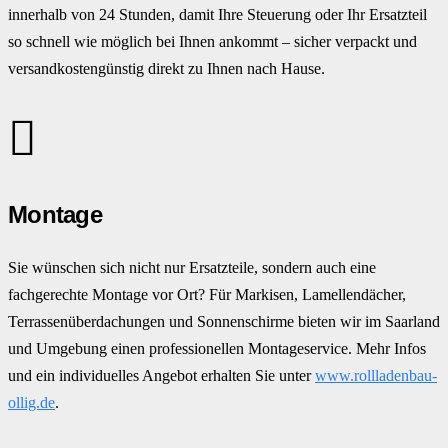
innerhalb von 24 Stunden, damit Ihre Steuerung oder Ihr Ersatzteil
so schnell wie möglich bei Ihnen ankommt – sicher verpackt und
versandkostengünstig direkt zu Ihnen nach Hause.
Montage
Sie wünschen sich nicht nur Ersatzteile, sondern auch eine
fachgerechte Montage vor Ort? Für Markisen, Lamellendächer,
Terrassenüberdachungen und Sonnenschirme bieten wir im Saarland
und Umgebung einen professionellen Montageservice. Mehr Infos
und ein individuelles Angebot erhalten Sie unter
www.rollladenbau-
ollig.de
.