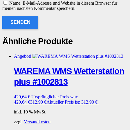
Name, E-Mail-Adresse und Website in diesem Browser für
meinen nächsten Kommentar speichern.
Ähnliche Produkte
Angebot!
WAREMA WMS Wetterstation
plus #1002813
420,64
€
Ursprünglicher Preis war:
420,64 €
312,90
€
Aktueller Preis ist: 312,90 €.
inkl. 19 % MwSt.
zzgl.
Versandkosten