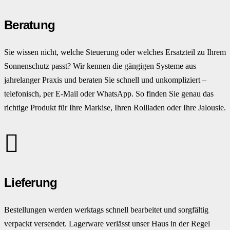
Beratung
Sie wissen nicht, welche Steuerung oder welches Ersatzteil zu Ihrem
Sonnenschutz passt? Wir kennen die gängigen Systeme aus
jahrelanger Praxis und beraten Sie schnell und unkompliziert –
telefonisch, per E-Mail oder WhatsApp. So finden Sie genau das
richtige Produkt für Ihre Markise, Ihren Rollladen oder Ihre Jalousie.
Lieferung
Bestellungen werden werktags schnell bearbeitet und sorgfältig
verpackt versendet. Lagerware verlässt unser Haus in der Regel