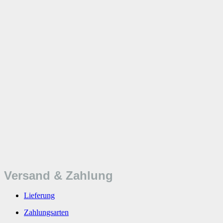
Versand & Zahlung
Lieferung
Zahlungsarten