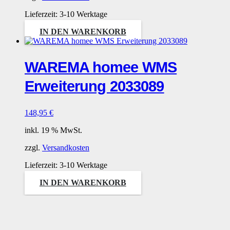
Lieferzeit:
3-10 Werktage
IN DEN WARENKORB
WAREMA homee WMS
Erweiterung 2033089
148,95
€
inkl. 19 % MwSt.
zzgl.
Versandkosten
Lieferzeit:
3-10 Werktage
IN DEN WARENKORB