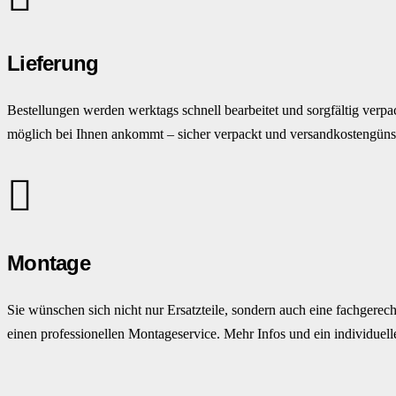
Lieferung
Bestellungen werden werktags schnell bearbeitet und sorgfältig verpac
möglich bei Ihnen ankommt – sicher verpackt und versandkostengünst
Montage
Sie wünschen sich nicht nur Ersatzteile, sondern auch eine fachge
einen professionellen Montageservice. Mehr Infos und ein individuell