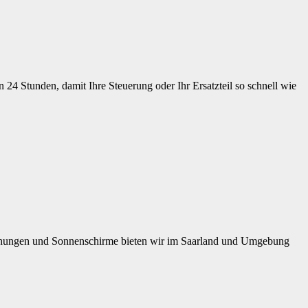
 24 Stunden, damit Ihre Steuerung oder Ihr Ersatzteil so schnell wie
dachungen und Sonnenschirme bieten wir im Saarland und Umgebung