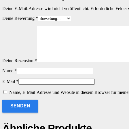
Deine E-Mail-Adresse wird nicht veröffentlicht.
Erforderliche Felder 
Deine Bewertung
*
Deine Rezension
*
Name
*
E-Mail
*
Name, E-Mail-Adresse und Website in diesem Browser für meine
Ähnliche Produkte