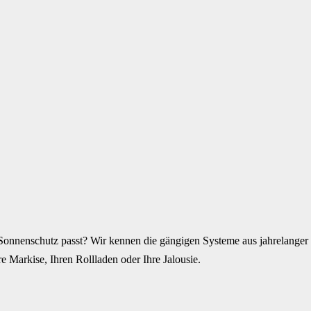
Sonnenschutz passt? Wir kennen die gängigen Systeme aus jahrelanger P
e Markise, Ihren Rollladen oder Ihre Jalousie.