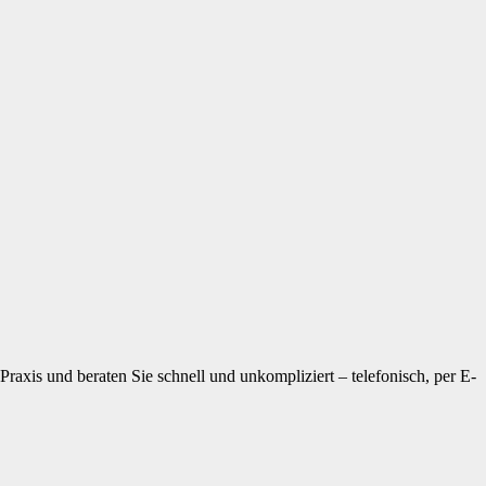
raxis und beraten Sie schnell und unkompliziert – telefonisch, per E-