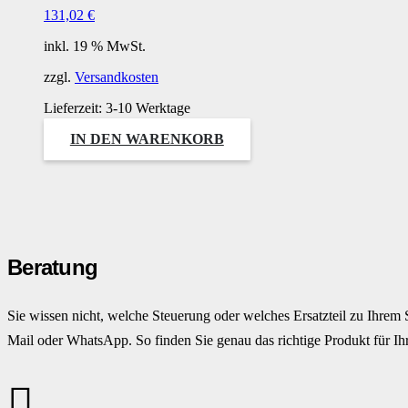
131,02
€
inkl. 19 % MwSt.
zzgl.
Versandkosten
Lieferzeit:
3-10 Werktage
IN DEN WARENKORB
Beratung
Sie wissen nicht, welche Steuerung oder welches Ersatzteil zu Ihrem 
Mail oder WhatsApp. So finden Sie genau das richtige Produkt für Ihr