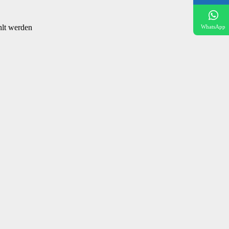
hlt werden
WhatsApp