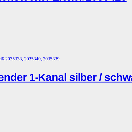
r 1-Kanal silber / schwar