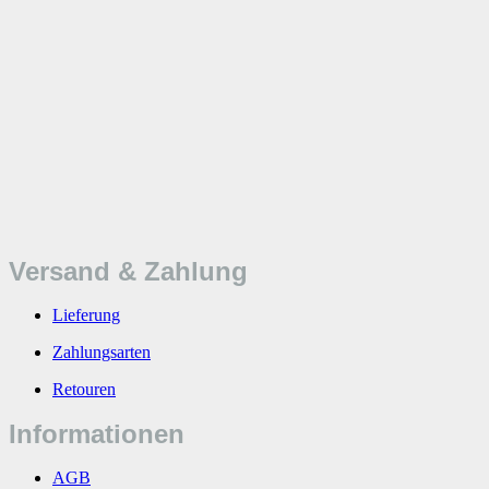
Versand & Zahlung
Lieferung
Zahlungsarten
Retouren
Informationen
AGB