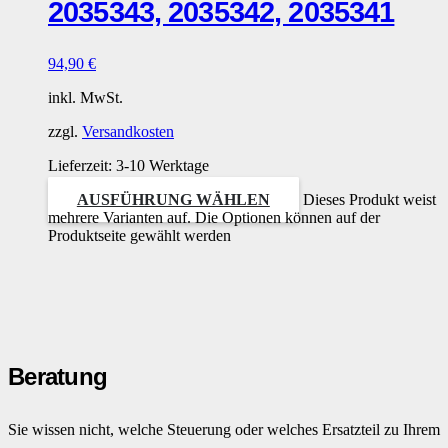
2035343, 2035342, 2035341
94,90
€
inkl. MwSt.
zzgl.
Versandkosten
Lieferzeit:
3-10 Werktage
AUSFÜHRUNG WÄHLEN
Dieses Produkt weist
mehrere Varianten auf. Die Optionen können auf der
Produktseite gewählt werden
Beratung
Sie wissen nicht, welche Steuerung oder welches Ersatzteil zu Ihrem