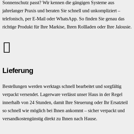
Sonnenschutz passt? Wir kennen die gängigen Systeme aus
jahrelanger Praxis und beraten Sie schnell und unkompliziert –
telefonisch, per E-Mail oder WhatsApp. So finden Sie genau das
richtige Produkt für Ihre Markise, Ihren Rollladen oder Ihre Jalousie.
Lieferung
Bestellungen werden werktags schnell bearbeitet und sorgfältig
verpackt versendet. Lagerware verlässt unser Haus in der Regel
innerhalb von 24 Stunden, damit Ihre Steuerung oder Ihr Ersatzteil
so schnell wie möglich bei Ihnen ankommt – sicher verpackt und
versandkostengünstig direkt zu Ihnen nach Hause.