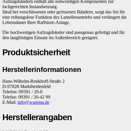
Aufzugsbändern enthält alle notwendigen Komponenten zur
fachgerechten Instandsetzung.
Ideal bei verschlissenen oder gerissenen Bändern, sorgt das Set für
eine reibungslose Funktion des Lamellenantriebs und verlängert die
Lebensdauer Ihrer Raffstore-Anlage.
Die hochwertigen Aufzugsbänder sind passgenau gefertigt und für
den langfristigen Einsatz im Außenbereich geeignet.
Produktsicherheit
Herstellerinformationen
Hans-Wilhelm-Renkhoff-Straße 2
D-97828 Marktheidenfeld
Telefon: 09391 / 20-0
Telefax: 09391 / 20-42 99
E-Mail:
info@warema.de
Herstellerangaben