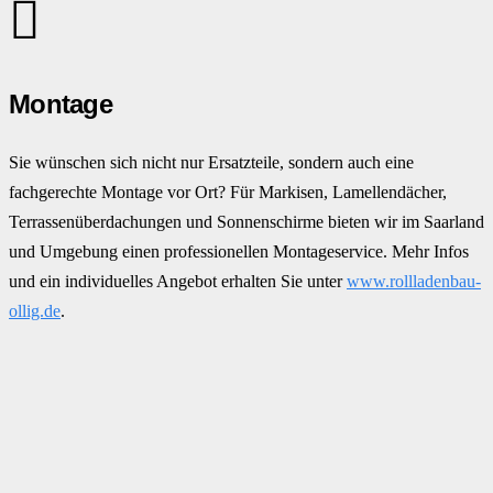
Montage
Sie wünschen sich nicht nur Ersatzteile, sondern auch eine
fachgerechte Montage vor Ort? Für Markisen, Lamellendächer,
Terrassenüberdachungen und Sonnenschirme bieten wir im Saarland
und Umgebung einen professionellen Montageservice. Mehr Infos
und ein individuelles Angebot erhalten Sie unter
www.rollladenbau-
ollig.de
.