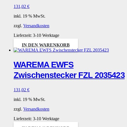
131,02
€
inkl. 19 % MwSt.
zzgl.
Versandkosten
Lieferzeit:
3-10 Werktage
IN DEN WARENKORB
WAREMA EWFS
Zwischenstecker FZL 2035423
131,02
€
inkl. 19 % MwSt.
zzgl.
Versandkosten
Lieferzeit:
3-10 Werktage