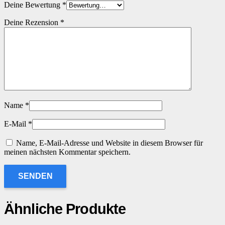
Deine Bewertung
*
Deine Rezension
*
Name
*
E-Mail
*
Name, E-Mail-Adresse und Website in diesem Browser für
meinen nächsten Kommentar speichern.
Ähnliche Produkte