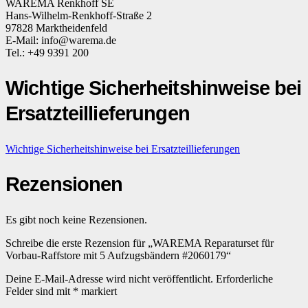
WAREMA Renkhoff SE
Hans-Wilhelm-Renkhoff-Straße 2
97828 Marktheidenfeld
E-Mail: info@warema.de
Tel.: +49 9391 200
Wichtige Sicherheitshinweise bei
Ersatzteillieferungen
Wichtige Sicherheitshinweise bei Ersatzteillieferungen
Rezensionen
Es gibt noch keine Rezensionen.
Schreibe die erste Rezension für „WAREMA Reparaturset für
Vorbau-Raffstore mit 5 Aufzugsbändern #2060179“
Deine E-Mail-Adresse wird nicht veröffentlicht.
Erforderliche
Felder sind mit
*
markiert