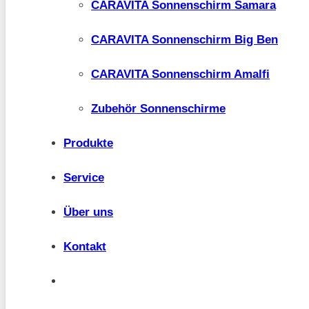
CARAVITA Sonnenschirm Samara
CARAVITA Sonnenschirm Big Ben
CARAVITA Sonnenschirm Amalfi
Zubehör Sonnenschirme
Produkte
Service
Über uns
Kontakt