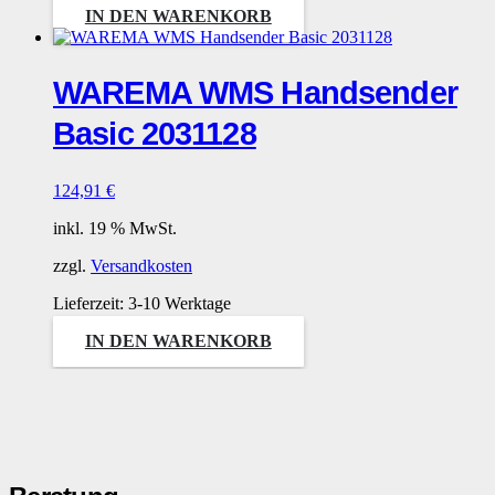
IN DEN WARENKORB
WAREMA WMS Handsender
Basic 2031128
124,91
€
inkl. 19 % MwSt.
zzgl.
Versandkosten
Lieferzeit:
3-10 Werktage
IN DEN WARENKORB