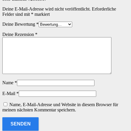
Deine E-Mail-Adresse wird nicht veröffentlicht.
Erforderliche
Felder sind mit
*
markiert
Deine Bewertung
*
Deine Rezension
*
Name
*
E-Mail
*
Name, E-Mail-Adresse und Website in diesem Browser für
meinen nächsten Kommentar speichern.