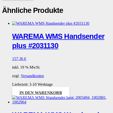
Ähnliche Produkte
WAREMA WMS Handsender
plus #2031130
157,36
€
inkl. 19 % MwSt.
zzgl.
Versandkosten
Lieferzeit:
3-10 Werktage
IN DEN WARENKORB