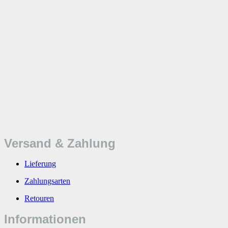
Versand & Zahlung
Lieferung
Zahlungsarten
Retouren
Informationen