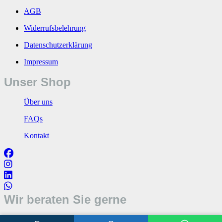
AGB
Widerrufsbelehrung
Datenschutzerklärung
Impressum
Unser Shop
Über uns
FAQs
Kontakt
Wir beraten Sie gerne
Öffnungszeiten