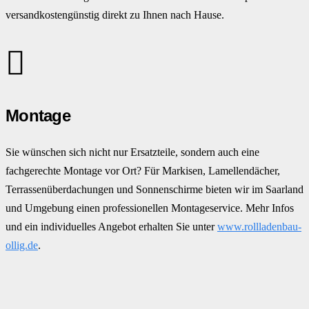
versandkostengünstig direkt zu Ihnen nach Hause.
Montage
Sie wünschen sich nicht nur Ersatzteile, sondern auch eine
fachgerechte Montage vor Ort? Für Markisen, Lamellendächer,
Terrassenüberdachungen und Sonnenschirme bieten wir im Saarland
und Umgebung einen professionellen Montageservice. Mehr Infos
und ein individuelles Angebot erhalten Sie unter
www.rollladenbau-
ollig.de
.