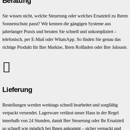
Beratung
Sie wissen nicht, welche Steuerung oder welches Ersatzteil zu Ihrem
Sonnenschutz passt? Wir kennen die gängigen Systeme aus
jahrelanger Praxis und beraten Sie schnell und unkompliziert –
telefonisch, per E-Mail oder WhatsApp. So finden Sie genau das
richtige Produkt für Ihre Markise, Ihren Rollladen oder Ihre Jalousie.
Lieferung
Bestellungen werden werktags schnell bearbeitet und sorgfältig
verpackt versendet. Lagerware verlässt unser Haus in der Regel
innerhalb von 24 Stunden, damit Ihre Steuerung oder Ihr Ersatzteil
so schnell wie möglich bei Ihnen ankommt – sicher verpackt und