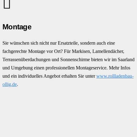
Montage
Sie wünschen sich nicht nur Ersatzteile, sondern auch eine
fachgerechte Montage vor Ort? Für Markisen, Lamellendächer,
Terrassenüberdachungen und Sonnenschirme bieten wir im Saarland
und Umgebung einen professionellen Montageservice. Mehr Infos
und ein individuelles Angebot erhalten Sie unter
www.rollladenbau-
ollig.de
.