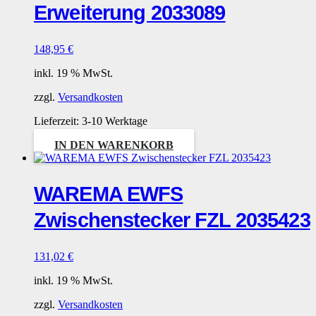
Erweiterung 2033089
148,95
€
inkl. 19 % MwSt.
zzgl.
Versandkosten
Lieferzeit:
3-10 Werktage
IN DEN WARENKORB
WAREMA EWFS
Zwischenstecker FZL 2035423
131,02
€
inkl. 19 % MwSt.
zzgl.
Versandkosten