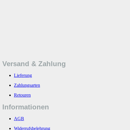
Versand & Zahlung
Lieferung
Zahlungsarten
Retouren
Informationen
AGB
Widerrufsbelehrung