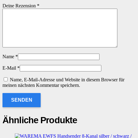
Deine Rezension
*
Name
*
E-Mail
*
Name, E-Mail-Adresse und Website in diesem Browser für
meinen nächsten Kommentar speichern.
Ähnliche Produkte