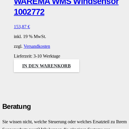
WAREMA WMS Windsensor
1002772
153,87
€
inkl. 19 % MwSt.
zzgl.
Versandkosten
Lieferzeit:
3-10 Werktage
IN DEN WARENKORB
Beratung
Sie wissen nicht, welche Steuerung oder welches Ersatzteil zu Ihrem