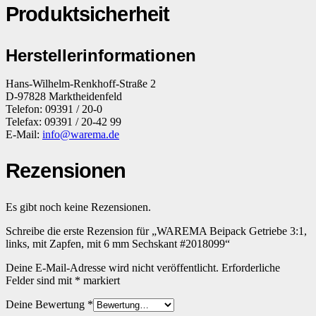
Produktsicherheit
Herstellerinformationen
Hans-Wilhelm-Renkhoff-Straße 2
D-97828 Marktheidenfeld
Telefon: 09391 / 20-0
Telefax: 09391 / 20-42 99
E-Mail:
info@warema.de
Rezensionen
Es gibt noch keine Rezensionen.
Schreibe die erste Rezension für „WAREMA Beipack Getriebe 3:1,
links, mit Zapfen, mit 6 mm Sechskant #2018099“
Deine E-Mail-Adresse wird nicht veröffentlicht.
Erforderliche
Felder sind mit
*
markiert
Deine Bewertung
*