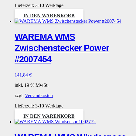
Lieferzeit:
3-10 Werktage
IN DEN WARENKORB
WAREMA WMS
Zwischenstecker Power
#2007454
141,84
€
inkl. 19 % MwSt.
zzgl.
Versandkosten
Lieferzeit:
3-10 Werktage
IN DEN WARENKORB