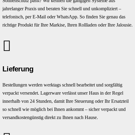
Sonnenschutz passt? Wir kennen die gängigen Systeme aus
jahrelanger Praxis und beraten Sie schnell und unkompliziert –
telefonisch, per E-Mail oder WhatsApp. So finden Sie genau das
richtige Produkt für Ihre Markise, Ihren Rollladen oder Ihre Jalousie.
Lieferung
Bestellungen werden werktags schnell bearbeitet und sorgfältig
verpackt versendet. Lagerware verlässt unser Haus in der Regel
innerhalb von 24 Stunden, damit Ihre Steuerung oder Ihr Ersatzteil
so schnell wie möglich bei Ihnen ankommt – sicher verpackt und
versandkostengünstig direkt zu Ihnen nach Hause.