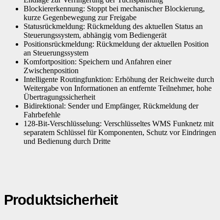
Blockiererkennung: Stoppt bei mechanischer Blockierung,
kurze Gegenbewegung zur Freigabe
Statusrückmeldung: Rückmeldung des aktuellen Status an
Steuerungssystem, abhängig vom Bediengerät
Positionsrückmeldung: Rückmeldung der aktuellen Position
an Steuerungssystem
Komfortposition: Speichern und Anfahren einer
Zwischenposition
Intelligente Routingfunktion: Erhöhung der Reichweite durch
Weitergabe von Informationen an entfernte Teilnehmer, hohe
Übertragungssicherheit
Bidirektional: Sender und Empfänger, Rückmeldung der
Fahrbefehle
128-Bit-Verschlüsselung: Verschlüsseltes WMS Funknetz mit
separatem Schlüssel für Komponenten, Schutz vor Eindringen
und Bedienung durch Dritte
Produktsicherheit