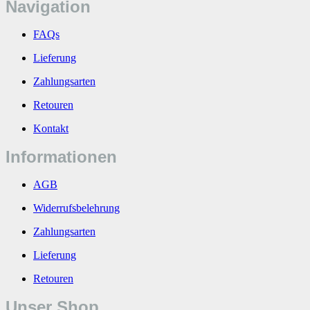
Navigation
FAQs
Lieferung
Zahlungsarten
Retouren
Kontakt
Informationen
AGB
Widerrufsbelehrung
Zahlungsarten
Lieferung
Retouren
Unser Shop