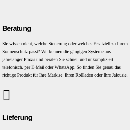
Beratung
Sie wissen nicht, welche Steuerung oder welches Ersatzteil zu Ihrem
Sonnenschutz passt? Wir kennen die gängigen Systeme aus
jahrelanger Praxis und beraten Sie schnell und unkompliziert –
telefonisch, per E-Mail oder WhatsApp. So finden Sie genau das
richtige Produkt für Ihre Markise, Ihren Rollladen oder Ihre Jalousie.
Lieferung