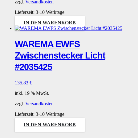
zzgl.
Versandkosten
Lieferzeit:
3-10 Werktage
IN DEN WARENKORB
WAREMA EWFS
Zwischenstecker Licht
#2035425
135,83
€
inkl. 19 % MwSt.
zzgl.
Versandkosten
Lieferzeit:
3-10 Werktage
IN DEN WARENKORB