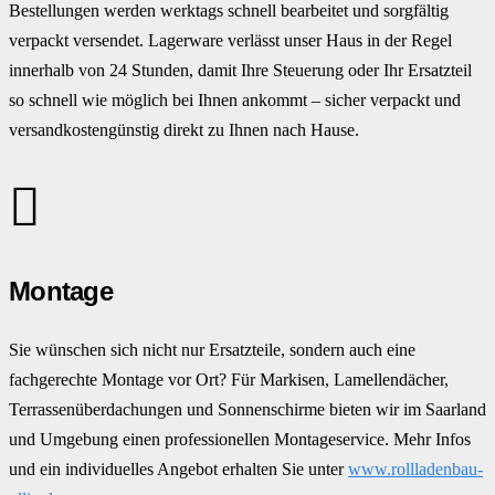
Bestellungen werden werktags schnell bearbeitet und sorgfältig
verpackt versendet. Lagerware verlässt unser Haus in der Regel
innerhalb von 24 Stunden, damit Ihre Steuerung oder Ihr Ersatzteil
so schnell wie möglich bei Ihnen ankommt – sicher verpackt und
versandkostengünstig direkt zu Ihnen nach Hause.
Montage
Sie wünschen sich nicht nur Ersatzteile, sondern auch eine
fachgerechte Montage vor Ort? Für Markisen, Lamellendächer,
Terrassenüberdachungen und Sonnenschirme bieten wir im Saarland
und Umgebung einen professionellen Montageservice. Mehr Infos
und ein individuelles Angebot erhalten Sie unter
www.rollladenbau-