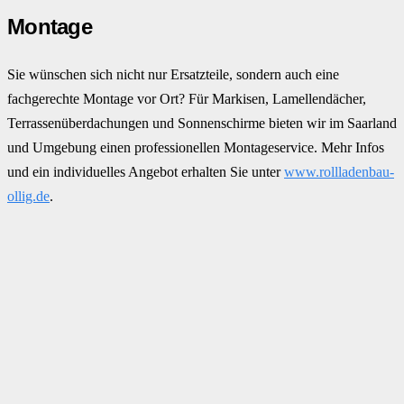
Montage
Sie wünschen sich nicht nur Ersatzteile, sondern auch eine
fachgerechte Montage vor Ort? Für Markisen, Lamellendächer,
Terrassenüberdachungen und Sonnenschirme bieten wir im Saarland
und Umgebung einen professionellen Montageservice. Mehr Infos
und ein individuelles Angebot erhalten Sie unter
www.rollladenbau-
ollig.de
.