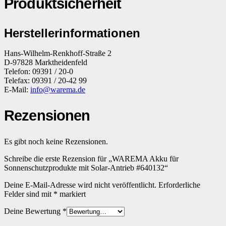
Produktsicherheit
Herstellerinformationen
Hans-Wilhelm-Renkhoff-Straße 2
D-97828 Marktheidenfeld
Telefon: 09391 / 20-0
Telefax: 09391 / 20-42 99
E-Mail:
info@warema.de
Rezensionen
Es gibt noch keine Rezensionen.
Schreibe die erste Rezension für „WAREMA Akku für
Sonnenschutzprodukte mit Solar-Antrieb #640132“
Deine E-Mail-Adresse wird nicht veröffentlicht.
Erforderliche
Felder sind mit
*
markiert
Deine Bewertung
*