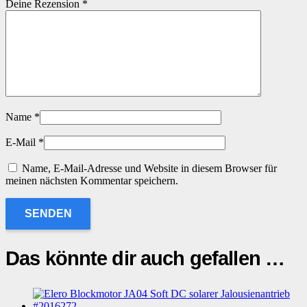
Deine Rezension
*
Name
*
E-Mail
*
Name, E-Mail-Adresse und Website in diesem Browser für
meinen nächsten Kommentar speichern.
Das könnte dir auch gefallen …