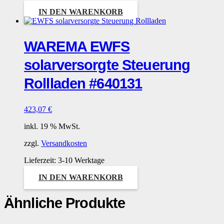
IN DEN WARENKORB
WAREMA EWFS
solarversorgte Steuerung
Rollladen #640131
423,07
€
inkl. 19 % MwSt.
zzgl.
Versandkosten
Lieferzeit:
3-10 Werktage
IN DEN WARENKORB
Ähnliche Produkte