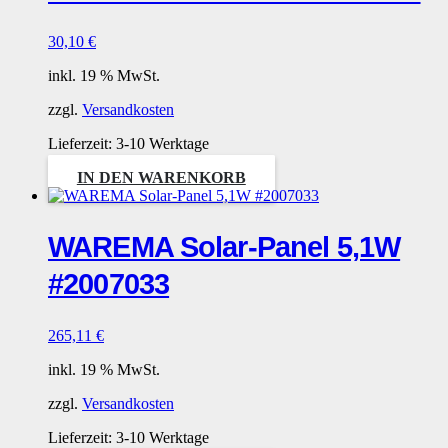
30,10
€
inkl. 19 % MwSt.
zzgl.
Versandkosten
Lieferzeit:
3-10 Werktage
IN DEN WARENKORB
WAREMA Solar-Panel 5,1W
#2007033
265,11
€
inkl. 19 % MwSt.
zzgl.
Versandkosten
Lieferzeit:
3-10 Werktage