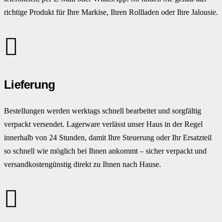
richtige Produkt für Ihre Markise, Ihren Rollladen oder Ihre Jalousie.
Lieferung
Bestellungen werden werktags schnell bearbeitet und sorgfältig
verpackt versendet. Lagerware verlässt unser Haus in der Regel
innerhalb von 24 Stunden, damit Ihre Steuerung oder Ihr Ersatzteil
so schnell wie möglich bei Ihnen ankommt – sicher verpackt und
versandkostengünstig direkt zu Ihnen nach Hause.