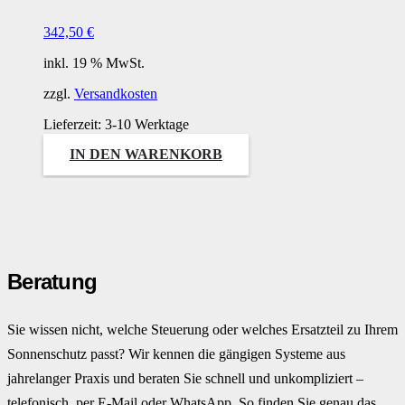
342,50
€
inkl. 19 % MwSt.
zzgl.
Versandkosten
Lieferzeit:
3-10 Werktage
IN DEN WARENKORB
Beratung
Sie wissen nicht, welche Steuerung oder welches Ersatzteil zu Ihrem
Sonnenschutz passt? Wir kennen die gängigen Systeme aus
jahrelanger Praxis und beraten Sie schnell und unkompliziert –
telefonisch, per E-Mail oder WhatsApp. So finden Sie genau das