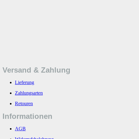
Versand & Zahlung
Lieferung
Zahlungsarten
Retouren
Informationen
AGB