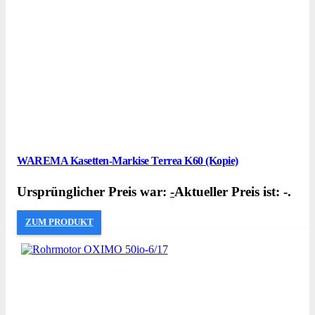
WAREMA Kasetten-Markise Terrea K60 (Kopie)
Ursprünglicher Preis war:
-
Aktueller Preis ist: -.
ZUM PRODUKT