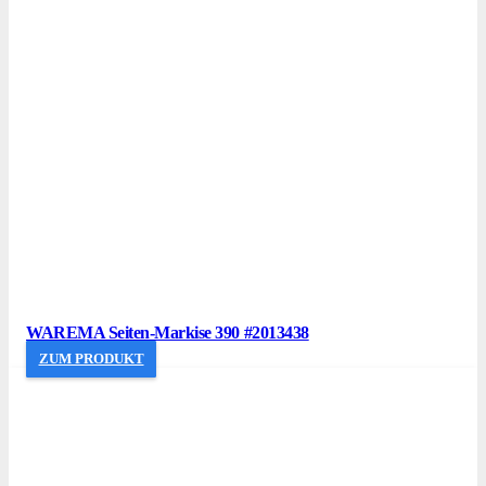
WAREMA Seiten-Markise 390 #2013438
ZUM PRODUKT