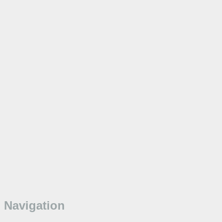
Navigation