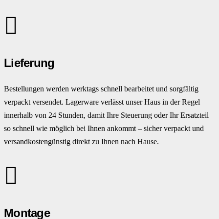
Lieferung
Bestellungen werden werktags schnell bearbeitet und sorgfältig
verpackt versendet. Lagerware verlässt unser Haus in der Regel
innerhalb von 24 Stunden, damit Ihre Steuerung oder Ihr Ersatzteil
so schnell wie möglich bei Ihnen ankommt – sicher verpackt und
versandkostengünstig direkt zu Ihnen nach Hause.
Montage