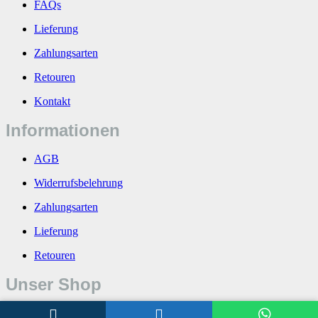
FAQs
Lieferung
Zahlungsarten
Retouren
Kontakt
Informationen
AGB
Widerrufsbelehrung
Zahlungsarten
Lieferung
Retouren
Unser Shop
Über uns