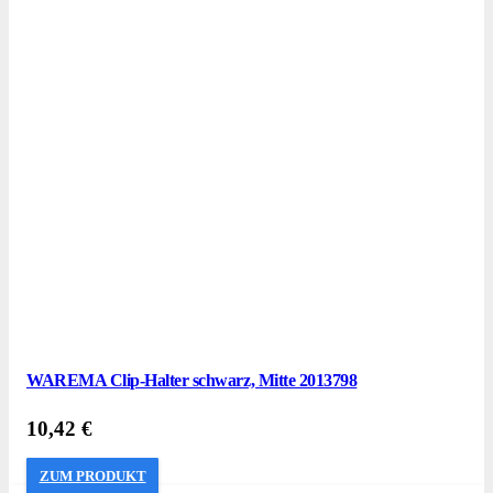
WAREMA Clip-Halter schwarz, Mitte 2013798
10,42
€
ZUM PRODUKT