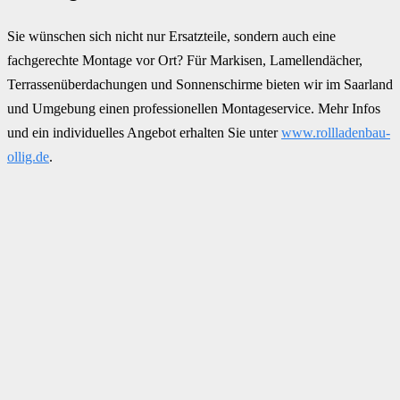
Sie wünschen sich nicht nur Ersatzteile, sondern auch eine
fachgerechte Montage vor Ort? Für Markisen, Lamellendächer,
Terrassenüberdachungen und Sonnenschirme bieten wir im Saarland
und Umgebung einen professionellen Montageservice. Mehr Infos
und ein individuelles Angebot erhalten Sie unter
www.rollladenbau-
ollig.de
.