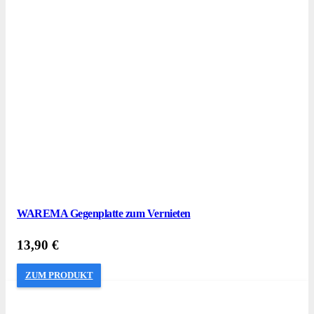
WAREMA Gegenplatte zum Vernieten
13,90
€
ZUM PRODUKT