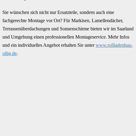
Sie wünschen sich nicht nur Ersatzteile, sondern auch eine
fachgerechte Montage vor Ort? Für Markisen, Lamellendächer,
Terrassenüberdachungen und Sonnenschirme bieten wir im Saarland
und Umgebung einen professionellen Montageservice. Mehr Infos
und ein individuelles Angebot erhalten Sie unter
www.rollladenbau-
ollig.de
.