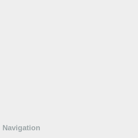
Navigation