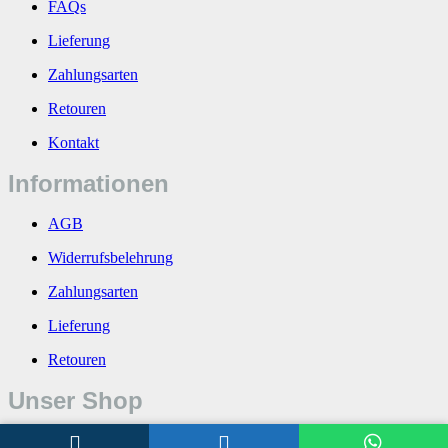
FAQs
Lieferung
Zahlungsarten
Retouren
Kontakt
Informationen
AGB
Widerrufsbelehrung
Zahlungsarten
Lieferung
Retouren
Unser Shop
Über uns