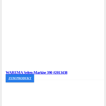
WAREMA Seiten-Markise 390 #2013438
ZUM PRODUKT