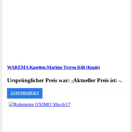
WAREMA Kasetten-Markise Terrea K60 (Kopie)
Ursprünglicher Preis war:
-
Aktueller Preis ist: -.
ZUM PRODUKT