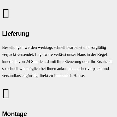
Lieferung
Bestellungen werden werktags schnell bearbeitet und sorgfältig
verpackt versendet. Lagerware verlässt unser Haus in der Regel
innerhalb von 24 Stunden, damit Ihre Steuerung oder Ihr Ersatzteil
so schnell wie möglich bei Ihnen ankommt – sicher verpackt und
versandkostengünstig direkt zu Ihnen nach Hause.
Montage