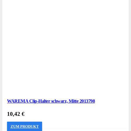
WAREMA Clip-Halter schwarz, Mitte 2013798
10,42
€
ZUM PRODUKT