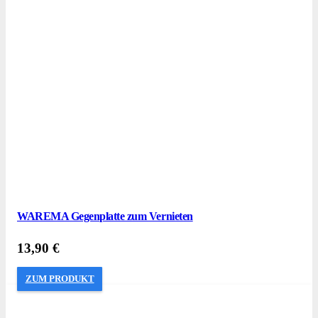
WAREMA Gegenplatte zum Vernieten
13,90
€
ZUM PRODUKT