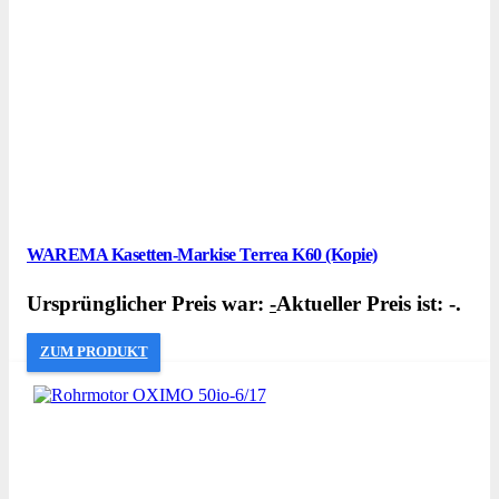
WAREMA Kasetten-Markise Terrea K60 (Kopie)
Ursprünglicher Preis war:
-
Aktueller Preis ist: -.
ZUM PRODUKT