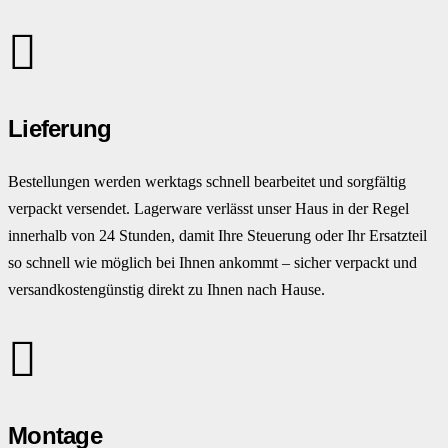
Lieferung
Bestellungen werden werktags schnell bearbeitet und sorgfältig
verpackt versendet. Lagerware verlässt unser Haus in der Regel
innerhalb von 24 Stunden, damit Ihre Steuerung oder Ihr Ersatzteil
so schnell wie möglich bei Ihnen ankommt – sicher verpackt und
versandkostengünstig direkt zu Ihnen nach Hause.
Montage