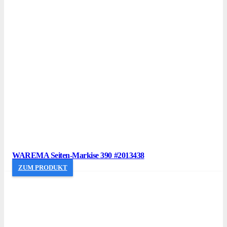
WAREMA Seiten-Markise 390 #2013438
ZUM PRODUKT