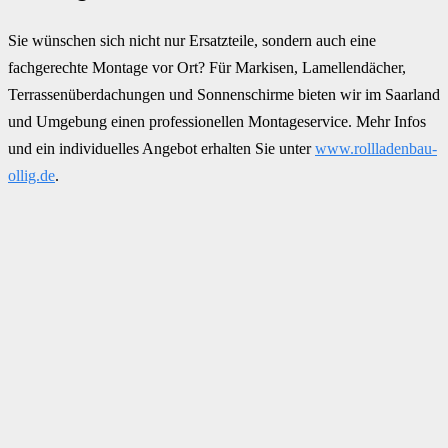
Sie wünschen sich nicht nur Ersatzteile, sondern auch eine
fachgerechte Montage vor Ort? Für Markisen, Lamellendächer,
Terrassenüberdachungen und Sonnenschirme bieten wir im Saarland
und Umgebung einen professionellen Montageservice. Mehr Infos
und ein individuelles Angebot erhalten Sie unter
www.rollladenbau-
ollig.de
.