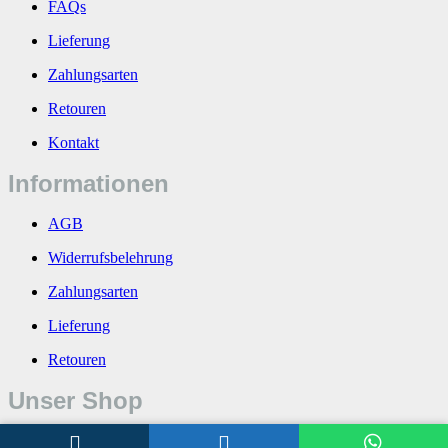
FAQs
Lieferung
Zahlungsarten
Retouren
Kontakt
Informationen
AGB
Widerrufsbelehrung
Zahlungsarten
Lieferung
Retouren
Unser Shop
Über uns