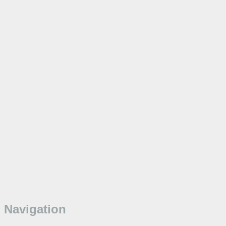
Navigation