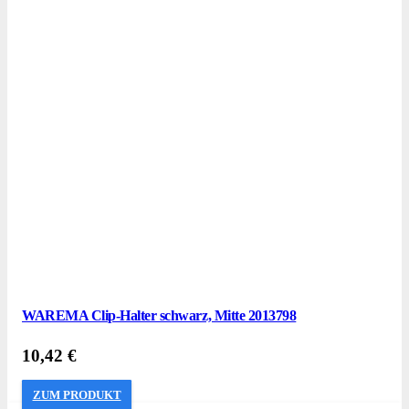
WAREMA Clip-Halter schwarz, Mitte 2013798
10,42
€
ZUM PRODUKT