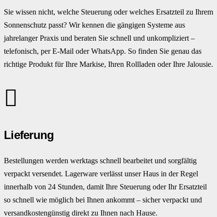
Sie wissen nicht, welche Steuerung oder welches Ersatzteil zu Ihrem
Sonnenschutz passt? Wir kennen die gängigen Systeme aus
jahrelanger Praxis und beraten Sie schnell und unkompliziert –
telefonisch, per E-Mail oder WhatsApp. So finden Sie genau das
richtige Produkt für Ihre Markise, Ihren Rollladen oder Ihre Jalousie.
Lieferung
Bestellungen werden werktags schnell bearbeitet und sorgfältig
verpackt versendet. Lagerware verlässt unser Haus in der Regel
innerhalb von 24 Stunden, damit Ihre Steuerung oder Ihr Ersatzteil
so schnell wie möglich bei Ihnen ankommt – sicher verpackt und
versandkostengünstig direkt zu Ihnen nach Hause.