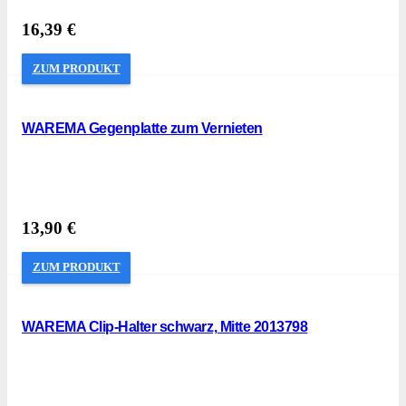
16,39
€
ZUM PRODUKT
WAREMA Gegenplatte zum Vernieten
13,90
€
ZUM PRODUKT
WAREMA Clip-Halter schwarz, Mitte 2013798