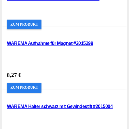
ZUM PRODUKT
WAREMA Aufnahme für Magnet #2015299
8,27
€
ZUM PRODUKT
WAREMA Halter schwarz mit Gewindestift #2015004