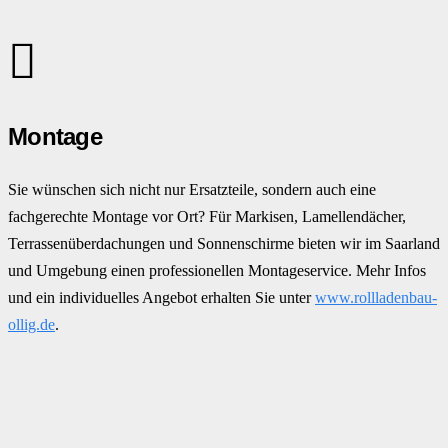
Montage
Sie wünschen sich nicht nur Ersatzteile, sondern auch eine
fachgerechte Montage vor Ort? Für Markisen, Lamellendächer,
Terrassenüberdachungen und Sonnenschirme bieten wir im Saarland
und Umgebung einen professionellen Montageservice. Mehr Infos
und ein individuelles Angebot erhalten Sie unter
www.rollladenbau-
ollig.de
.