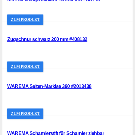
ZUM PRODUKT
Zugschnur schwarz 200 mm #408132
ZUM PRODUKT
WAREMA Seiten-Markise 390 #2013438
ZUM PRODUKT
WAREMA Scharnierstift für Scharnier ziehbar