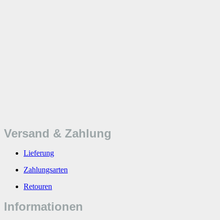
Versand & Zahlung
Lieferung
Zahlungsarten
Retouren
Informationen