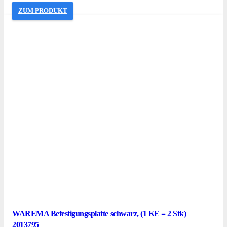
ZUM PRODUKT
WAREMA Befestigungsplatte schwarz, (1 KE = 2 Stk)
2013795