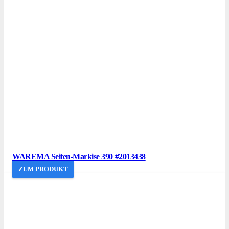
WAREMA Seiten-Markise 390 #2013438
ZUM PRODUKT