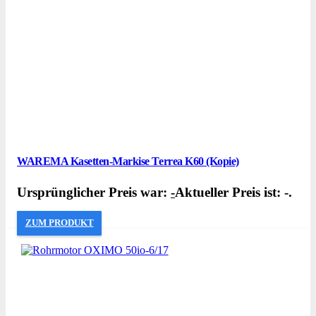
WAREMA Kasetten-Markise Terrea K60 (Kopie)
Ursprünglicher Preis war:
-
Aktueller Preis ist: -.
ZUM PRODUKT