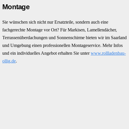
Montage
Sie wünschen sich nicht nur Ersatzteile, sondern auch eine
fachgerechte Montage vor Ort? Für Markisen, Lamellendächer,
Terrassenüberdachungen und Sonnenschirme bieten wir im Saarland
und Umgebung einen professionellen Montageservice. Mehr Infos
und ein individuelles Angebot erhalten Sie unter
www.rollladenbau-
ollig.de
.