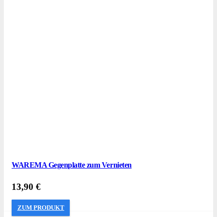
WAREMA Gegenplatte zum Vernieten
13,90
€
ZUM PRODUKT