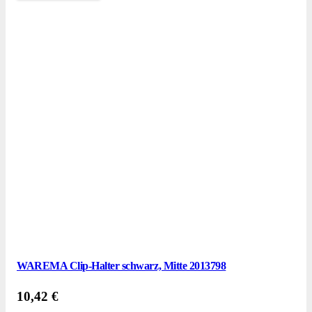
WAREMA Clip-Halter schwarz, Mitte 2013798
10,42
€