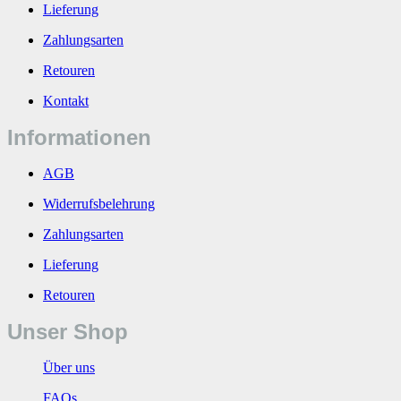
Lieferung
Zahlungsarten
Retouren
Kontakt
Informationen
AGB
Widerrufsbelehrung
Zahlungsarten
Lieferung
Retouren
Unser Shop
Über uns
FAQs