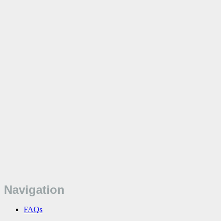
Navigation
FAQs