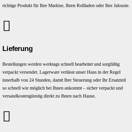
richtige Produkt für Ihre Markise, Ihren Rollladen oder Ihre Jalousie.
Lieferung
Bestellungen werden werktags schnell bearbeitet und sorgfältig
verpackt versendet. Lagerware verlässt unser Haus in der Regel
innerhalb von 24 Stunden, damit Ihre Steuerung oder Ihr Ersatzteil
so schnell wie möglich bei Ihnen ankommt – sicher verpackt und
versandkostengünstig direkt zu Ihnen nach Hause.