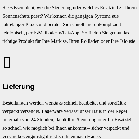
Sie wissen nicht, welche Steuerung oder welches Ersatzteil zu Ihrem
Sonnenschutz passt? Wir kennen die gängigen Systeme aus
jahrelanger Praxis und beraten Sie schnell und unkompliziert –
telefonisch, per E-Mail oder WhatsApp. So finden Sie genau das
richtige Produkt für Ihre Markise, Ihren Rollladen oder Ihre Jalousie.
Lieferung
Bestellungen werden werktags schnell bearbeitet und sorgfältig
verpackt versendet. Lagerware verlässt unser Haus in der Regel
innerhalb von 24 Stunden, damit Ihre Steuerung oder Ihr Ersatzteil
so schnell wie möglich bei Ihnen ankommt – sicher verpackt und
versandkostengünstig direkt zu Ihnen nach Hause.