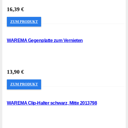
16,39
€
ZUM PRODUKT
WAREMA Gegenplatte zum Vernieten
13,90
€
ZUM PRODUKT
WAREMA Clip-Halter schwarz, Mitte 2013798