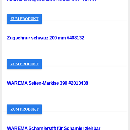
ZUM PRODUKT
Zugschnur schwarz 200 mm #408132
ZUM PRODUKT
WAREMA Seiten-Markise 390 #2013438
ZUM PRODUKT
WAREMA Scharnierstift für Scharnier ziehbar