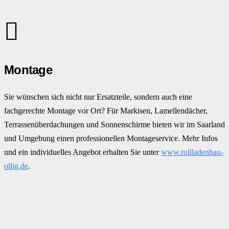
Montage
Sie wünschen sich nicht nur Ersatzteile, sondern auch eine
fachgerechte Montage vor Ort? Für Markisen, Lamellendächer,
Terrassenüberdachungen und Sonnenschirme bieten wir im Saarland
und Umgebung einen professionellen Montageservice. Mehr Infos
und ein individuelles Angebot erhalten Sie unter
www.rollladenbau-
ollig.de
.