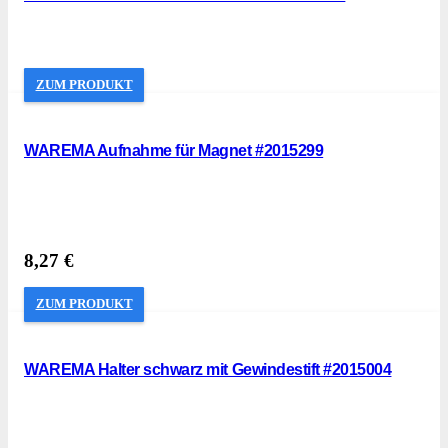
ZUM PRODUKT
WAREMA Aufnahme für Magnet #2015299
8,27
€
ZUM PRODUKT
WAREMA Halter schwarz mit Gewindestift #2015004