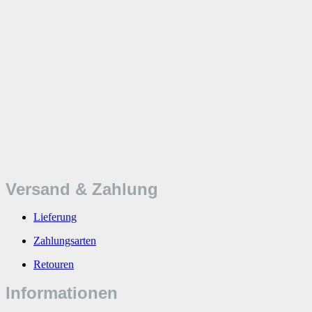
Versand & Zahlung
Lieferung
Zahlungsarten
Retouren
Informationen