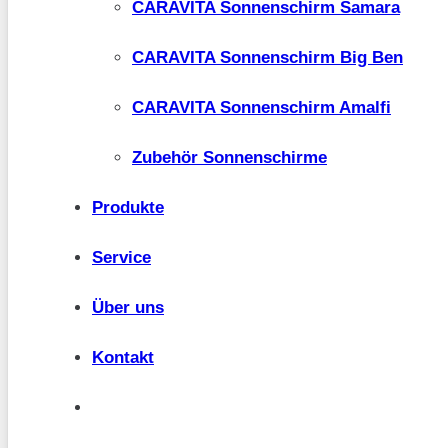
CARAVITA Sonnenschirm Samara
CARAVITA Sonnenschirm Big Ben
CARAVITA Sonnenschirm Amalfi
Zubehör Sonnenschirme
Produkte
Service
Über uns
Kontakt