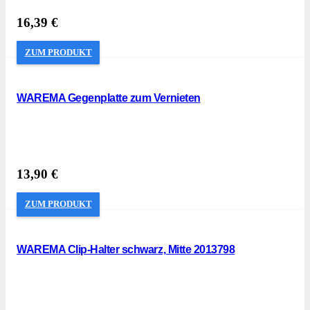
16,39
€
ZUM PRODUKT
WAREMA Gegenplatte zum Vernieten
13,90
€
ZUM PRODUKT
WAREMA Clip-Halter schwarz, Mitte 2013798