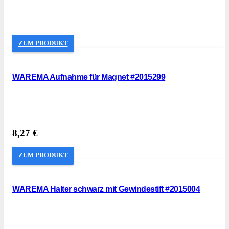
ZUM PRODUKT
WAREMA Aufnahme für Magnet #2015299
8,27
€
ZUM PRODUKT
WAREMA Halter schwarz mit Gewindestift #2015004