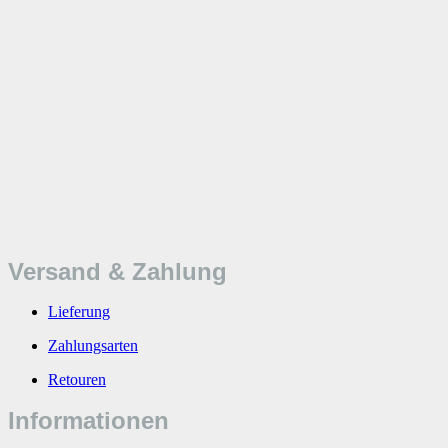
Versand & Zahlung
Lieferung
Zahlungsarten
Retouren
Informationen