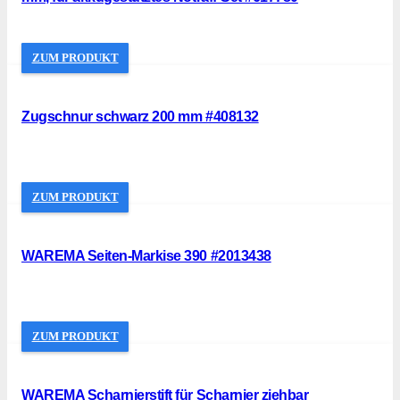
ZUM PRODUKT
Zugschnur schwarz 200 mm #408132
ZUM PRODUKT
WAREMA Seiten-Markise 390 #2013438
ZUM PRODUKT
WAREMA Scharnierstift für Scharnier ziehbar