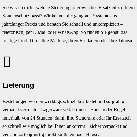
Sie wissen nicht, welche Steuerung oder welches Ersatzteil zu Ihrem
Sonnenschutz passt? Wir kennen die gängigen Systeme aus
jahrelanger Praxis und beraten Sie schnell und unkompliziert –
telefonisch, per E-Mail oder WhatsApp. So finden Sie genau das
richtige Produkt für Ihre Markise, Ihren Rollladen oder Ihre Jalousie.
Lieferung
Bestellungen werden werktags schnell bearbeitet und sorgfältig
verpackt versendet. Lagerware verlässt unser Haus in der Regel
innerhalb von 24 Stunden, damit Ihre Steuerung oder Ihr Ersatzteil
so schnell wie möglich bei Ihnen ankommt – sicher verpackt und
versandkostengünstig direkt zu Ihnen nach Hause.