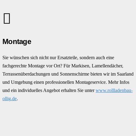
Montage
Sie wünschen sich nicht nur Ersatzteile, sondern auch eine
fachgerechte Montage vor Ort? Für Markisen, Lamellendächer,
Terrassenüberdachungen und Sonnenschirme bieten wir im Saarland
und Umgebung einen professionellen Montageservice. Mehr Infos
und ein individuelles Angebot erhalten Sie unter
www.rollladenbau-
ollig.de
.