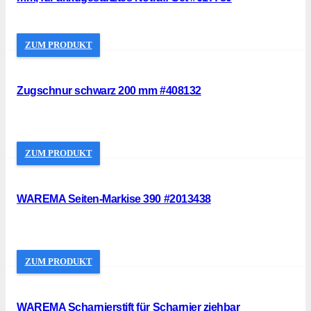
ZUM PRODUKT
Zugschnur schwarz 200 mm #408132
ZUM PRODUKT
WAREMA Seiten-Markise 390 #2013438
ZUM PRODUKT
WAREMA Scharnierstift für Scharnier ziehbar