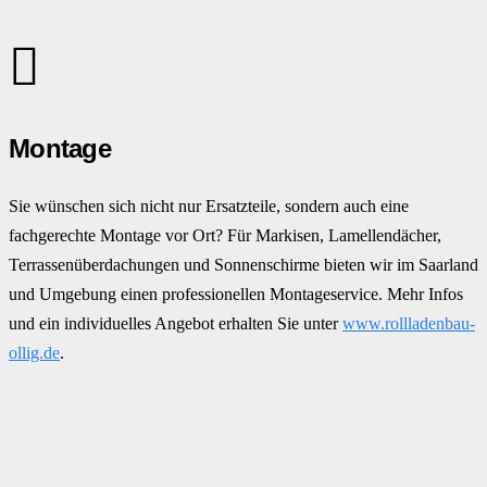
Montage
Sie wünschen sich nicht nur Ersatzteile, sondern auch eine
fachgerechte Montage vor Ort? Für Markisen, Lamellendächer,
Terrassenüberdachungen und Sonnenschirme bieten wir im Saarland
und Umgebung einen professionellen Montageservice. Mehr Infos
und ein individuelles Angebot erhalten Sie unter
www.rollladenbau-
ollig.de
.