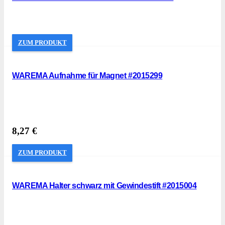
ZUM PRODUKT
WAREMA Aufnahme für Magnet #2015299
8,27
€
ZUM PRODUKT
WAREMA Halter schwarz mit Gewindestift #2015004