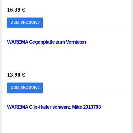
16,39
€
ZUM PRODUKT
WAREMA Gegenplatte zum Vernieten
13,90
€
ZUM PRODUKT
WAREMA Clip-Halter schwarz, Mitte 2013798