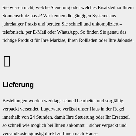
Sie wissen nicht, welche Steuerung oder welches Ersatzteil zu Ihrem
Sonnenschutz passt? Wir kennen die gängigen Systeme aus
jahrelanger Praxis und beraten Sie schnell und unkompliziert –
telefonisch, per E-Mail oder WhatsApp. So finden Sie genau das
richtige Produkt für Ihre Markise, Ihren Rollladen oder Ihre Jalousie.
Lieferung
Bestellungen werden werktags schnell bearbeitet und sorgfältig
verpackt versendet. Lagerware verlässt unser Haus in der Regel
innerhalb von 24 Stunden, damit Ihre Steuerung oder Ihr Ersatzteil
so schnell wie möglich bei Ihnen ankommt – sicher verpackt und
versandkostengünstig direkt zu Ihnen nach Hause.