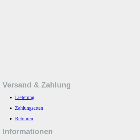
Versand & Zahlung
Lieferung
Zahlungsarten
Retouren
Informationen