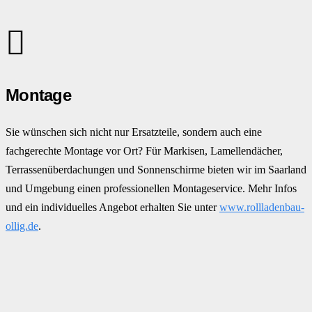
Montage
Sie wünschen sich nicht nur Ersatzteile, sondern auch eine
fachgerechte Montage vor Ort? Für Markisen, Lamellendächer,
Terrassenüberdachungen und Sonnenschirme bieten wir im Saarland
und Umgebung einen professionellen Montageservice. Mehr Infos
und ein individuelles Angebot erhalten Sie unter
www.rollladenbau-
ollig.de
.