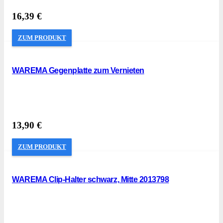
16,39
€
ZUM PRODUKT
WAREMA Gegenplatte zum Vernieten
13,90
€
ZUM PRODUKT
WAREMA Clip-Halter schwarz, Mitte 2013798