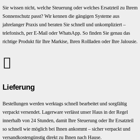
Sie wissen nicht, welche Steuerung oder welches Ersatzteil zu Ihrem
Sonnenschutz passt? Wir kennen die gängigen Systeme aus
jahrelanger Praxis und beraten Sie schnell und unkompliziert –
telefonisch, per E-Mail oder WhatsApp. So finden Sie genau das
richtige Produkt für Ihre Markise, Ihren Rollladen oder Ihre Jalousie.
Lieferung
Bestellungen werden werktags schnell bearbeitet und sorgfältig
verpackt versendet. Lagerware verlässt unser Haus in der Regel
innerhalb von 24 Stunden, damit Ihre Steuerung oder Ihr Ersatzteil
so schnell wie möglich bei Ihnen ankommt – sicher verpackt und
versandkostengünstig direkt zu Ihnen nach Hause.