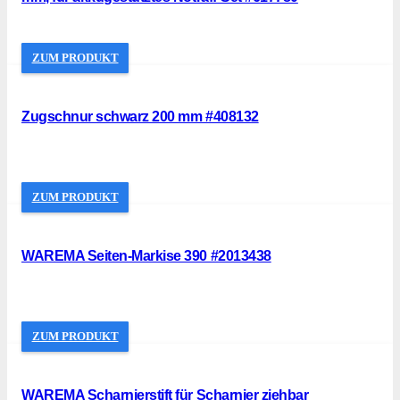
ZUM PRODUKT
Zugschnur schwarz 200 mm #408132
ZUM PRODUKT
WAREMA Seiten-Markise 390 #2013438
ZUM PRODUKT
WAREMA Scharnierstift für Scharnier ziehbar