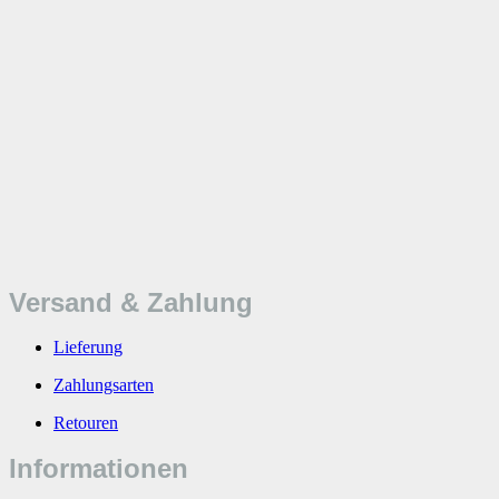
Versand & Zahlung
Lieferung
Zahlungsarten
Retouren
Informationen