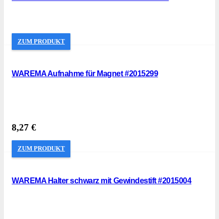
ZUM PRODUKT
WAREMA Aufnahme für Magnet #2015299
8,27
€
ZUM PRODUKT
WAREMA Halter schwarz mit Gewindestift #2015004