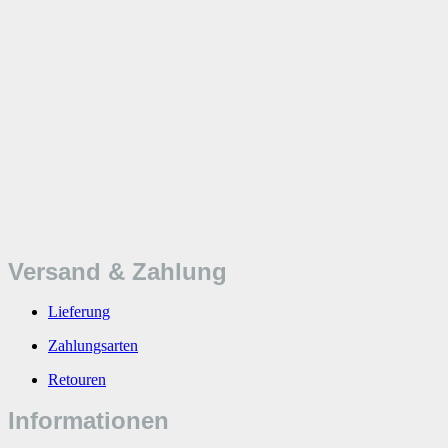
Versand & Zahlung
Lieferung
Zahlungsarten
Retouren
Informationen