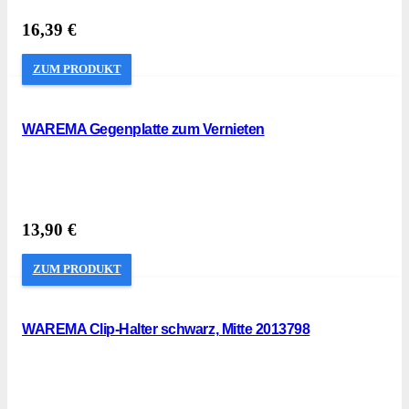
16,39
€
ZUM PRODUKT
WAREMA Gegenplatte zum Vernieten
13,90
€
ZUM PRODUKT
WAREMA Clip-Halter schwarz, Mitte 2013798