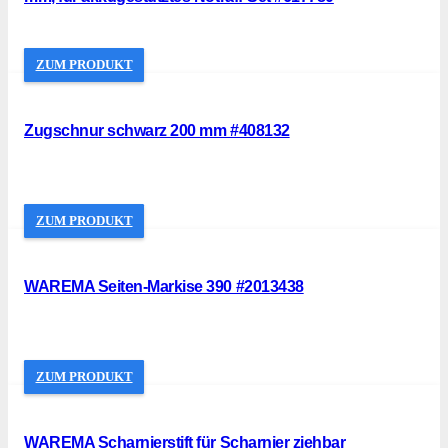
ZUM PRODUKT
Zugschnur schwarz 200 mm #408132
ZUM PRODUKT
WAREMA Seiten-Markise 390 #2013438
ZUM PRODUKT
WAREMA Scharnierstift für Scharnier ziehbar