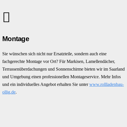
Montage
Sie wünschen sich nicht nur Ersatzteile, sondern auch eine
fachgerechte Montage vor Ort? Für Markisen, Lamellendächer,
Terrassenüberdachungen und Sonnenschirme bieten wir im Saarland
und Umgebung einen professionellen Montageservice. Mehr Infos
und ein individuelles Angebot erhalten Sie unter
www.rollladenbau-
ollig.de
.