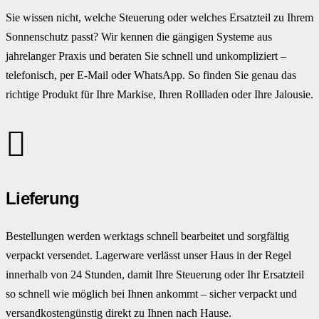
Sie wissen nicht, welche Steuerung oder welches Ersatzteil zu Ihrem
Sonnenschutz passt? Wir kennen die gängigen Systeme aus
jahrelanger Praxis und beraten Sie schnell und unkompliziert –
telefonisch, per E-Mail oder WhatsApp. So finden Sie genau das
richtige Produkt für Ihre Markise, Ihren Rollladen oder Ihre Jalousie.
Lieferung
Bestellungen werden werktags schnell bearbeitet und sorgfältig
verpackt versendet. Lagerware verlässt unser Haus in der Regel
innerhalb von 24 Stunden, damit Ihre Steuerung oder Ihr Ersatzteil
so schnell wie möglich bei Ihnen ankommt – sicher verpackt und
versandkostengünstig direkt zu Ihnen nach Hause.