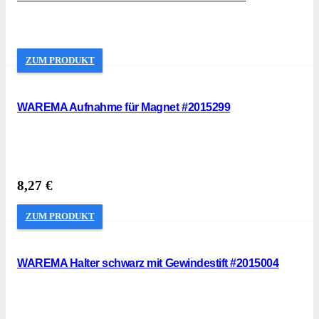
ZUM PRODUKT
WAREMA Aufnahme für Magnet #2015299
8,27
€
ZUM PRODUKT
WAREMA Halter schwarz mit Gewindestift #2015004