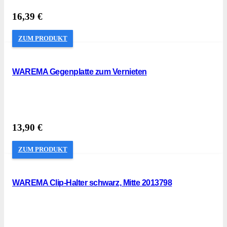
16,39
€
ZUM PRODUKT
WAREMA Gegenplatte zum Vernieten
13,90
€
ZUM PRODUKT
WAREMA Clip-Halter schwarz, Mitte 2013798