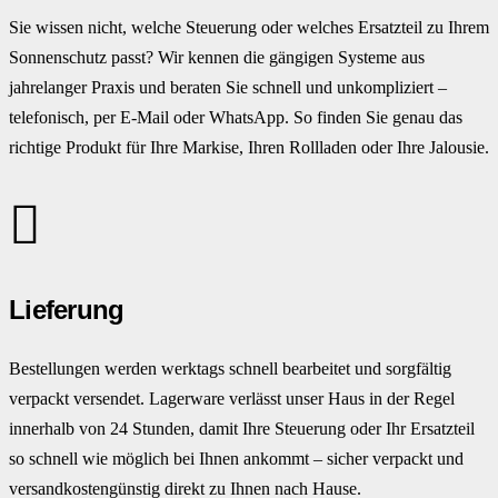
Sie wissen nicht, welche Steuerung oder welches Ersatzteil zu Ihrem
Sonnenschutz passt? Wir kennen die gängigen Systeme aus
jahrelanger Praxis und beraten Sie schnell und unkompliziert –
telefonisch, per E-Mail oder WhatsApp. So finden Sie genau das
richtige Produkt für Ihre Markise, Ihren Rollladen oder Ihre Jalousie.
Lieferung
Bestellungen werden werktags schnell bearbeitet und sorgfältig
verpackt versendet. Lagerware verlässt unser Haus in der Regel
innerhalb von 24 Stunden, damit Ihre Steuerung oder Ihr Ersatzteil
so schnell wie möglich bei Ihnen ankommt – sicher verpackt und
versandkostengünstig direkt zu Ihnen nach Hause.