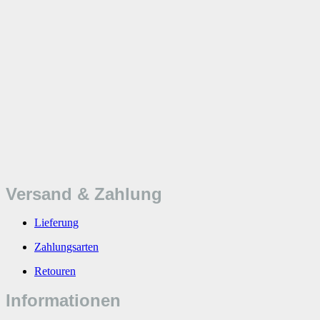
Versand & Zahlung
Lieferung
Zahlungsarten
Retouren
Informationen