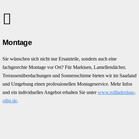
Montage
Sie wünschen sich nicht nur Ersatzteile, sondern auch eine
fachgerechte Montage vor Ort? Für Markisen, Lamellendächer,
Terrassenüberdachungen und Sonnenschirme bieten wir im Saarland
und Umgebung einen professionellen Montageservice. Mehr Infos
und ein individuelles Angebot erhalten Sie unter
www.rollladenbau-
ollig.de
.