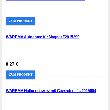
ZUM PRODUKT
WAREMA Aufnahme für Magnet #2015299
8,27
€
ZUM PRODUKT
WAREMA Halter schwarz mit Gewindestift #2015004