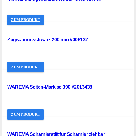
ZUM PRODUKT
Zugschnur schwarz 200 mm #408132
ZUM PRODUKT
WAREMA Seiten-Markise 390 #2013438
ZUM PRODUKT
WAREMA Scharnierstift für Scharnier ziehbar