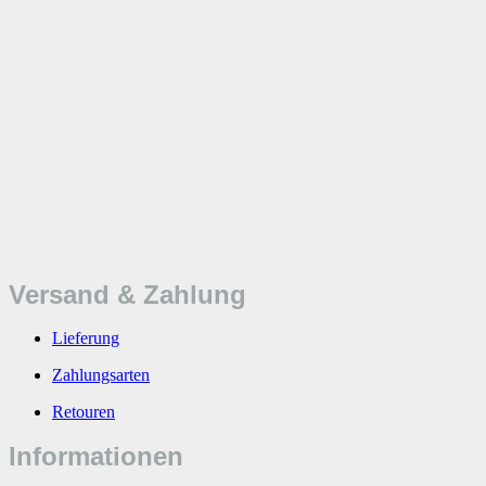
Versand & Zahlung
Lieferung
Zahlungsarten
Retouren
Informationen