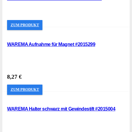
ZUM PRODUKT
WAREMA Aufnahme für Magnet #2015299
8,27
€
ZUM PRODUKT
WAREMA Halter schwarz mit Gewindestift #2015004