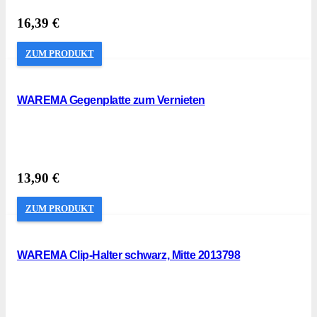
16,39
€
ZUM PRODUKT
WAREMA Gegenplatte zum Vernieten
13,90
€
ZUM PRODUKT
WAREMA Clip-Halter schwarz, Mitte 2013798