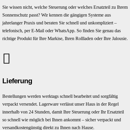
Sie wissen nicht, welche Steuerung oder welches Ersatzteil zu Ihrem
Sonnenschutz passt? Wir kennen die gängigen Systeme aus
jahrelanger Praxis und beraten Sie schnell und unkompliziert –
telefonisch, per E-Mail oder WhatsApp. So finden Sie genau das
richtige Produkt für Ihre Markise, Ihren Rollladen oder Ihre Jalousie.
Lieferung
Bestellungen werden werktags schnell bearbeitet und sorgfältig
verpackt versendet. Lagerware verlässt unser Haus in der Regel
innerhalb von 24 Stunden, damit Ihre Steuerung oder Ihr Ersatzteil
so schnell wie möglich bei Ihnen ankommt – sicher verpackt und
versandkostengünstig direkt zu Ihnen nach Hause.