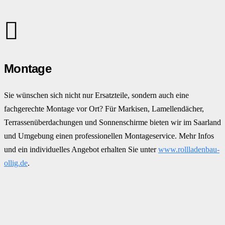
Montage
Sie wünschen sich nicht nur Ersatzteile, sondern auch eine
fachgerechte Montage vor Ort? Für Markisen, Lamellendächer,
Terrassenüberdachungen und Sonnenschirme bieten wir im Saarland
und Umgebung einen professionellen Montageservice. Mehr Infos
und ein individuelles Angebot erhalten Sie unter
www.rollladenbau-
ollig.de
.