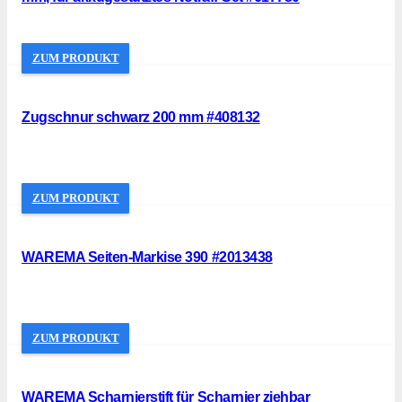
ZUM PRODUKT
Zugschnur schwarz 200 mm #408132
ZUM PRODUKT
WAREMA Seiten-Markise 390 #2013438
ZUM PRODUKT
WAREMA Scharnierstift für Scharnier ziehbar