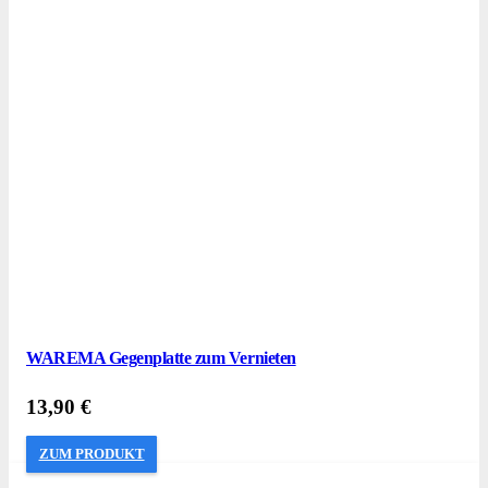
WAREMA Gegenplatte zum Vernieten
13,90
€
ZUM PRODUKT