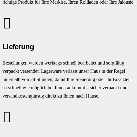
richtige Produkt für Ihre Markise, Ihren Rollladen oder Ihre Jalousie.
Lieferung
Bestellungen werden werktags schnell bearbeitet und sorgfältig
verpackt versendet. Lagerware verlässt unser Haus in der Regel
innerhalb von 24 Stunden, damit Ihre Steuerung oder Ihr Ersatzteil
so schnell wie möglich bei Ihnen ankommt – sicher verpackt und
versandkostengünstig direkt zu Ihnen nach Hause.