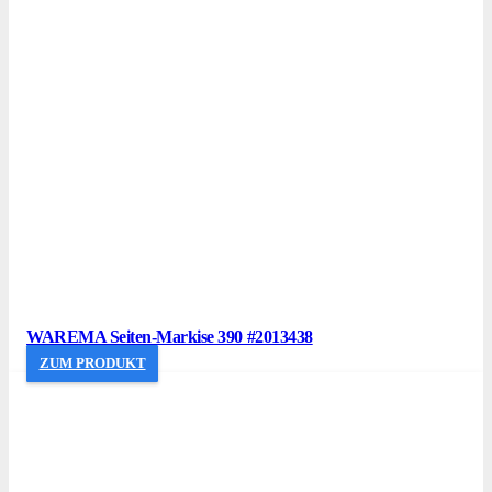
WAREMA Seiten-Markise 390 #2013438
ZUM PRODUKT