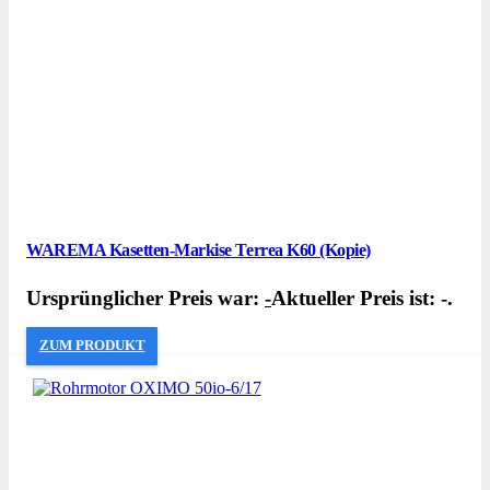
WAREMA Kasetten-Markise Terrea K60 (Kopie)
Ursprünglicher Preis war:
-
Aktueller Preis ist: -.
ZUM PRODUKT