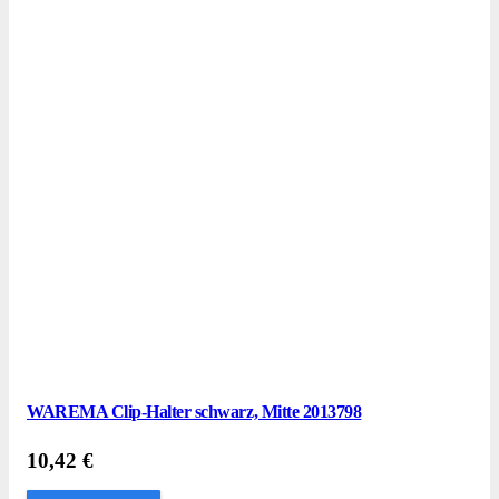
WAREMA Clip-Halter schwarz, Mitte 2013798
10,42
€