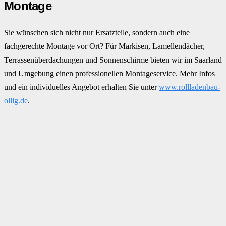
Montage
Sie wünschen sich nicht nur Ersatzteile, sondern auch eine
fachgerechte Montage vor Ort? Für Markisen, Lamellendächer,
Terrassenüberdachungen und Sonnenschirme bieten wir im Saarland
und Umgebung einen professionellen Montageservice. Mehr Infos
und ein individuelles Angebot erhalten Sie unter
www.rollladenbau-
ollig.de
.