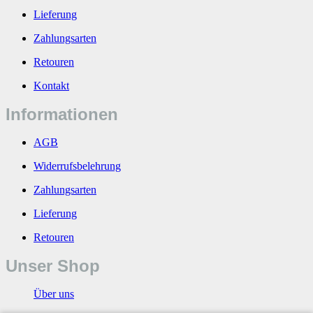
Lieferung
Zahlungsarten
Retouren
Kontakt
Informationen
AGB
Widerrufsbelehrung
Zahlungsarten
Lieferung
Retouren
Unser Shop
Über uns