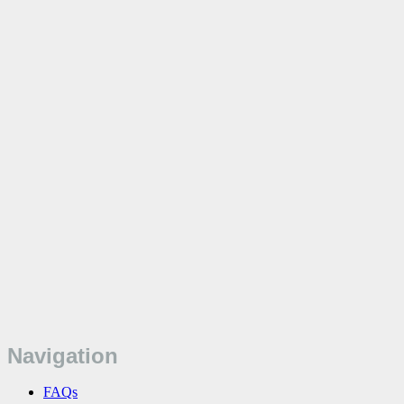
Navigation
FAQs