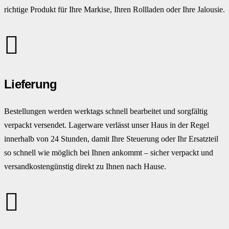
richtige Produkt für Ihre Markise, Ihren Rollladen oder Ihre Jalousie.
Lieferung
Bestellungen werden werktags schnell bearbeitet und sorgfältig
verpackt versendet. Lagerware verlässt unser Haus in der Regel
innerhalb von 24 Stunden, damit Ihre Steuerung oder Ihr Ersatzteil
so schnell wie möglich bei Ihnen ankommt – sicher verpackt und
versandkostengünstig direkt zu Ihnen nach Hause.