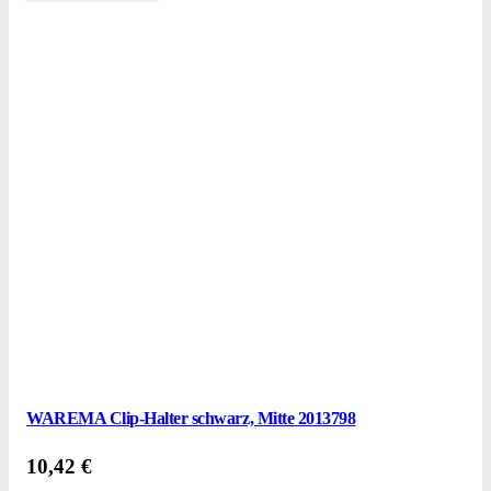
WAREMA Clip-Halter schwarz, Mitte 2013798
10,42
€