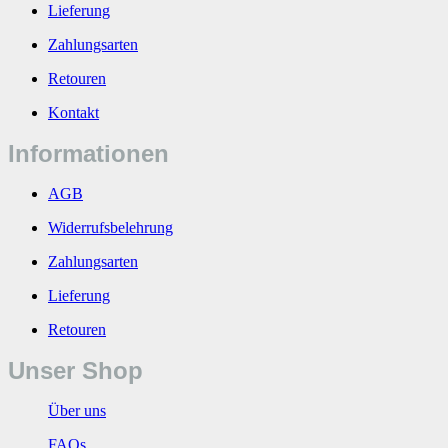
Lieferung
Zahlungsarten
Retouren
Kontakt
Informationen
AGB
Widerrufsbelehrung
Zahlungsarten
Lieferung
Retouren
Unser Shop
Über uns
FAQs