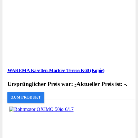
WAREMA Kasetten-Markise Terrea K60 (Kopie)
Ursprünglicher Preis war:
-
Aktueller Preis ist: -.
ZUM PRODUKT