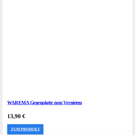
WAREMA Gegenplatte zum Vernieten
13,90
€
ZUM PRODUKT