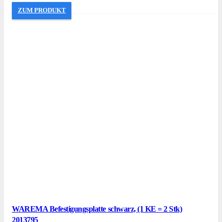
ZUM PRODUKT
WAREMA Befestigungsplatte schwarz, (1 KE = 2 Stk)
2013795