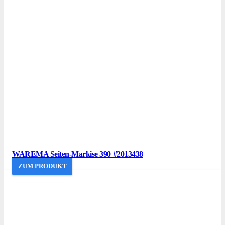
WAREMA Seiten-Markise 390 #2013438
ZUM PRODUKT