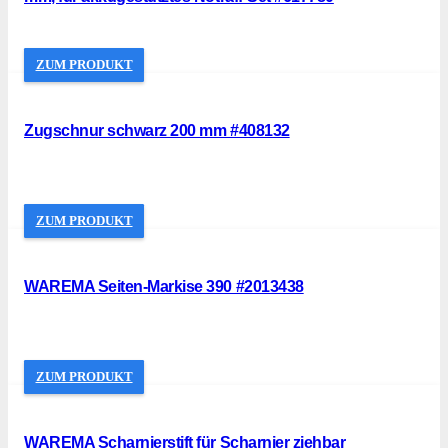
ZUM PRODUKT
Zugschnur schwarz 200 mm #408132
ZUM PRODUKT
WAREMA Seiten-Markise 390 #2013438
ZUM PRODUKT
WAREMA Scharnierstift für Scharnier ziehbar