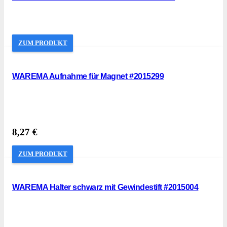
ZUM PRODUKT
WAREMA Aufnahme für Magnet #2015299
8,27
€
ZUM PRODUKT
WAREMA Halter schwarz mit Gewindestift #2015004