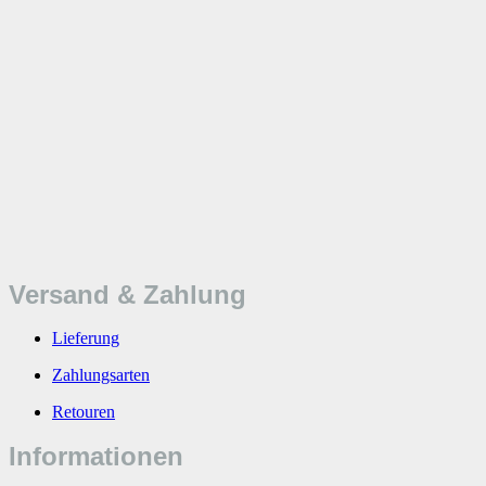
Versand & Zahlung
Lieferung
Zahlungsarten
Retouren
Informationen