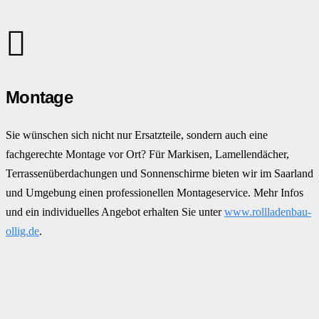
Montage
Sie wünschen sich nicht nur Ersatzteile, sondern auch eine
fachgerechte Montage vor Ort? Für Markisen, Lamellendächer,
Terrassenüberdachungen und Sonnenschirme bieten wir im Saarland
und Umgebung einen professionellen Montageservice. Mehr Infos
und ein individuelles Angebot erhalten Sie unter
www.rollladenbau-
ollig.de
.