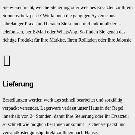
Sie wissen nicht, welche Steuerung oder welches Ersatzteil zu Ihrem
Sonnenschutz passt? Wir kennen die gängigen Systeme aus
jahrelanger Praxis und beraten Sie schnell und unkompliziert –
telefonisch, per E-Mail oder WhatsApp. So finden Sie genau das
richtige Produkt für Ihre Markise, Ihren Rollladen oder Ihre Jalousie.
Lieferung
Bestellungen werden werktags schnell bearbeitet und sorgfältig
verpackt versendet. Lagerware verlässt unser Haus in der Regel
innerhalb von 24 Stunden, damit Ihre Steuerung oder Ihr Ersatzteil
so schnell wie möglich bei Ihnen ankommt – sicher verpackt und
versandkostengünstig direkt zu Ihnen nach Hause.