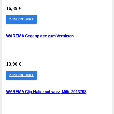
16,39
€
ZUM PRODUKT
WAREMA Gegenplatte zum Vernieten
13,90
€
ZUM PRODUKT
WAREMA Clip-Halter schwarz, Mitte 2013798