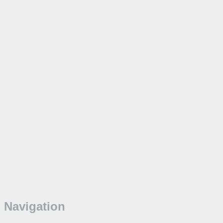
Navigation