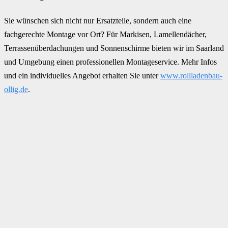
Sie wünschen sich nicht nur Ersatzteile, sondern auch eine
fachgerechte Montage vor Ort? Für Markisen, Lamellendächer,
Terrassenüberdachungen und Sonnenschirme bieten wir im Saarland
und Umgebung einen professionellen Montageservice. Mehr Infos
und ein individuelles Angebot erhalten Sie unter
www.rollladenbau-
ollig.de
.