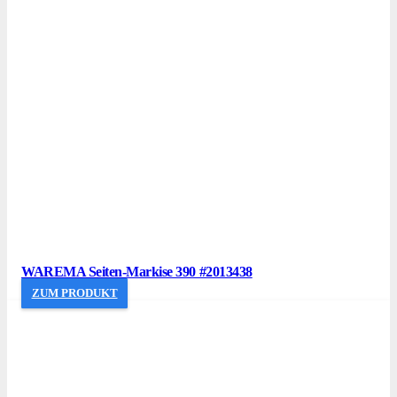
WAREMA Seiten-Markise 390 #2013438
ZUM PRODUKT