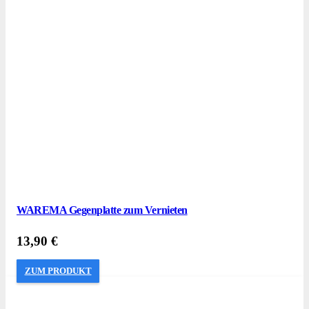
WAREMA Gegenplatte zum Vernieten
13,90
€
ZUM PRODUKT