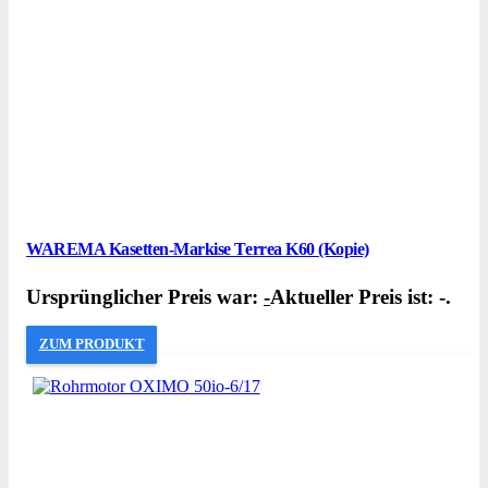
WAREMA Kasetten-Markise Terrea K60 (Kopie)
Ursprünglicher Preis war:
-
Aktueller Preis ist: -.
ZUM PRODUKT