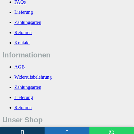
FAQs
Lieferung
Zahlungsarten
Retouren
Kontakt
Informationen
AGB
Widerrufsbelehrung
Zahlungsarten
Lieferung
Retouren
Unser Shop
Über uns