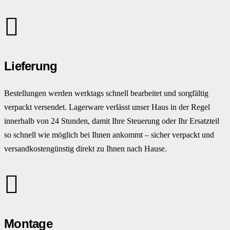
Lieferung
Bestellungen werden werktags schnell bearbeitet und sorgfältig
verpackt versendet. Lagerware verlässt unser Haus in der Regel
innerhalb von 24 Stunden, damit Ihre Steuerung oder Ihr Ersatzteil
so schnell wie möglich bei Ihnen ankommt – sicher verpackt und
versandkostengünstig direkt zu Ihnen nach Hause.
Montage