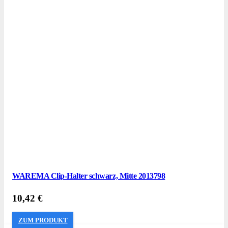
WAREMA Clip-Halter schwarz, Mitte 2013798
10,42
€
ZUM PRODUKT