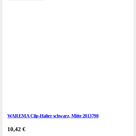
WAREMA Clip-Halter schwarz, Mitte 2013798
10,42
€