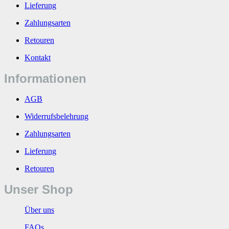
Lieferung
Zahlungsarten
Retouren
Kontakt
Informationen
AGB
Widerrufsbelehrung
Zahlungsarten
Lieferung
Retouren
Unser Shop
Über uns
FAQs