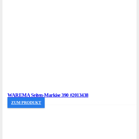
WAREMA Seiten-Markise 390 #2013438
ZUM PRODUKT