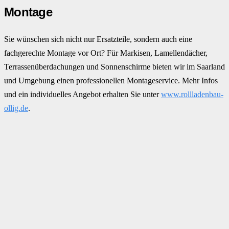
Montage
Sie wünschen sich nicht nur Ersatzteile, sondern auch eine
fachgerechte Montage vor Ort? Für Markisen, Lamellendächer,
Terrassenüberdachungen und Sonnenschirme bieten wir im Saarland
und Umgebung einen professionellen Montageservice. Mehr Infos
und ein individuelles Angebot erhalten Sie unter
www.rollladenbau-
ollig.de
.