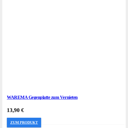
WAREMA Gegenplatte zum Vernieten
13,90
€
ZUM PRODUKT