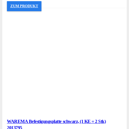
ZUM PRODUKT
WAREMA Befestigungsplatte schwarz, (1 KE = 2 Stk)
2013795