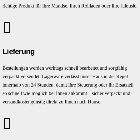
richtige Produkt für Ihre Markise, Ihren Rollladen oder Ihre Jalousie.
Lieferung
Bestellungen werden werktags schnell bearbeitet und sorgfältig
verpackt versendet. Lagerware verlässt unser Haus in der Regel
innerhalb von 24 Stunden, damit Ihre Steuerung oder Ihr Ersatzteil
so schnell wie möglich bei Ihnen ankommt – sicher verpackt und
versandkostengünstig direkt zu Ihnen nach Hause.