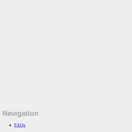
Navigation
FAQs