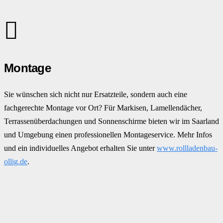
Montage
Sie wünschen sich nicht nur Ersatzteile, sondern auch eine
fachgerechte Montage vor Ort? Für Markisen, Lamellendächer,
Terrassenüberdachungen und Sonnenschirme bieten wir im Saarland
und Umgebung einen professionellen Montageservice. Mehr Infos
und ein individuelles Angebot erhalten Sie unter
www.rollladenbau-
ollig.de
.