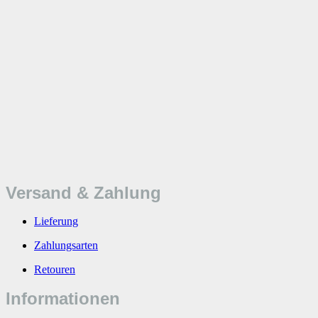
Versand & Zahlung
Lieferung
Zahlungsarten
Retouren
Informationen