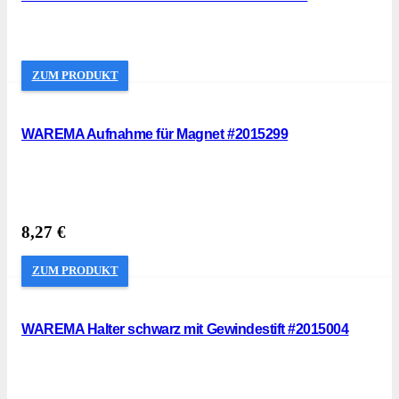
ZUM PRODUKT
WAREMA Aufnahme für Magnet #2015299
8,27
€
ZUM PRODUKT
WAREMA Halter schwarz mit Gewindestift #2015004