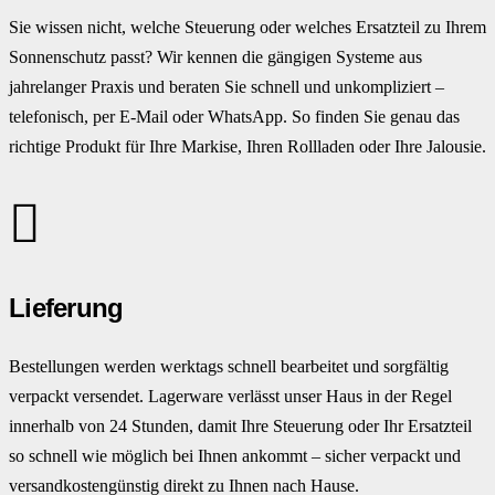
Sie wissen nicht, welche Steuerung oder welches Ersatzteil zu Ihrem
Sonnenschutz passt? Wir kennen die gängigen Systeme aus
jahrelanger Praxis und beraten Sie schnell und unkompliziert –
telefonisch, per E-Mail oder WhatsApp. So finden Sie genau das
richtige Produkt für Ihre Markise, Ihren Rollladen oder Ihre Jalousie.
Lieferung
Bestellungen werden werktags schnell bearbeitet und sorgfältig
verpackt versendet. Lagerware verlässt unser Haus in der Regel
innerhalb von 24 Stunden, damit Ihre Steuerung oder Ihr Ersatzteil
so schnell wie möglich bei Ihnen ankommt – sicher verpackt und
versandkostengünstig direkt zu Ihnen nach Hause.