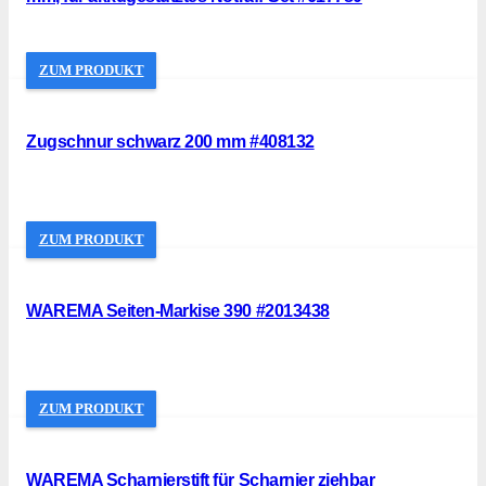
ZUM PRODUKT
Zugschnur schwarz 200 mm #408132
ZUM PRODUKT
WAREMA Seiten-Markise 390 #2013438
ZUM PRODUKT
WAREMA Scharnierstift für Scharnier ziehbar