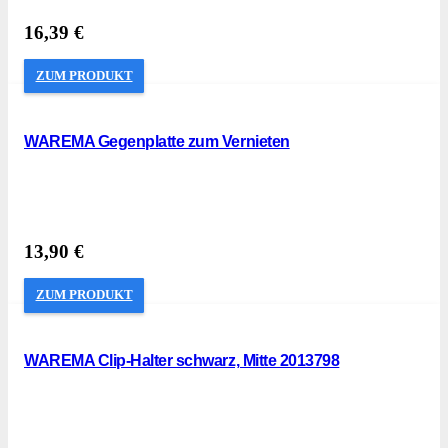
16,39
€
ZUM PRODUKT
WAREMA Gegenplatte zum Vernieten
13,90
€
ZUM PRODUKT
WAREMA Clip-Halter schwarz, Mitte 2013798