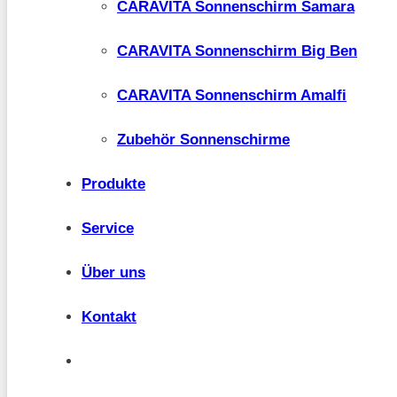
CARAVITA Sonnenschirm Samara
CARAVITA Sonnenschirm Big Ben
CARAVITA Sonnenschirm Amalfi
Zubehör Sonnenschirme
Produkte
Service
Über uns
Kontakt