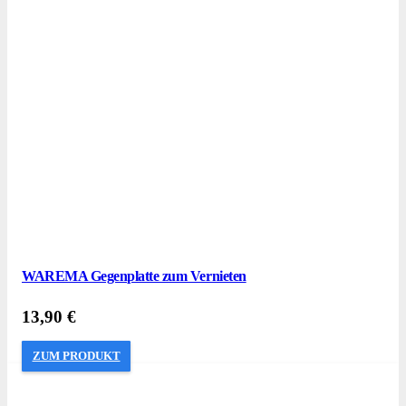
WAREMA Gegenplatte zum Vernieten
13,90
€
ZUM PRODUKT