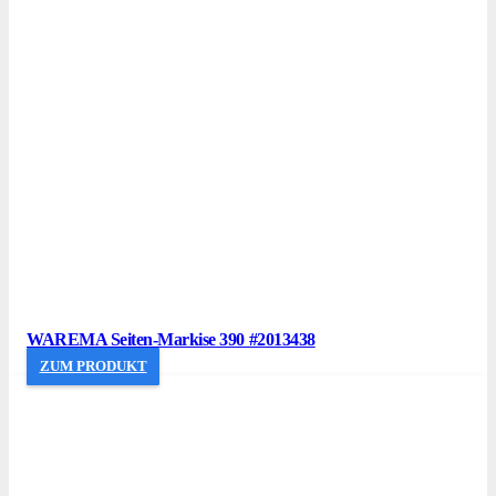
WAREMA Seiten-Markise 390 #2013438
ZUM PRODUKT