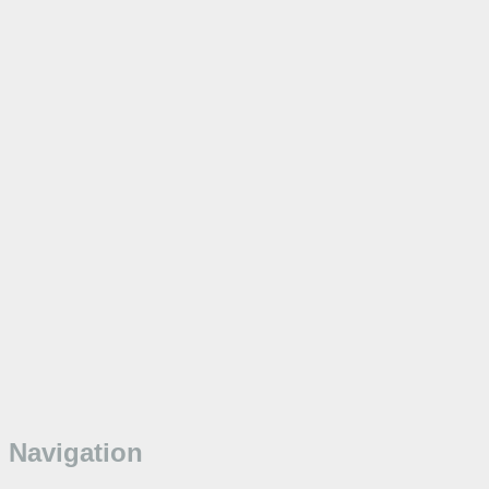
Navigation