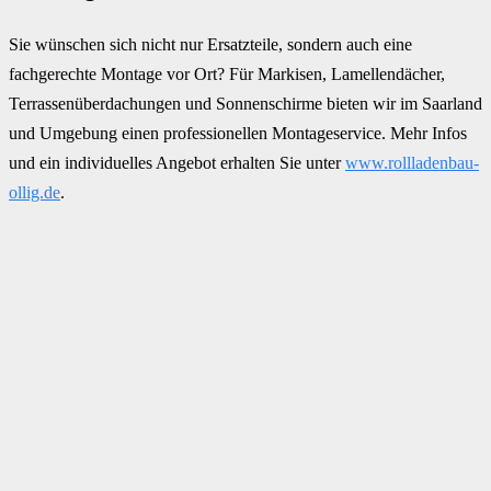
Sie wünschen sich nicht nur Ersatzteile, sondern auch eine
fachgerechte Montage vor Ort? Für Markisen, Lamellendächer,
Terrassenüberdachungen und Sonnenschirme bieten wir im Saarland
und Umgebung einen professionellen Montageservice. Mehr Infos
und ein individuelles Angebot erhalten Sie unter
www.rollladenbau-
ollig.de
.