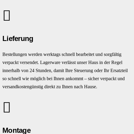
Lieferung
Bestellungen werden werktags schnell bearbeitet und sorgfältig
verpackt versendet. Lagerware verlässt unser Haus in der Regel
innerhalb von 24 Stunden, damit Ihre Steuerung oder Ihr Ersatzteil
so schnell wie möglich bei Ihnen ankommt – sicher verpackt und
versandkostengünstig direkt zu Ihnen nach Hause.
Montage