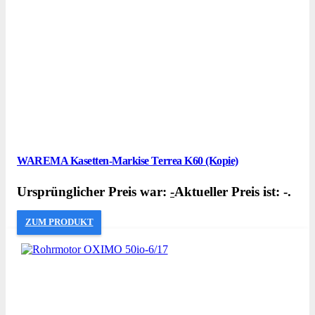
WAREMA Kasetten-Markise Terrea K60 (Kopie)
Ursprünglicher Preis war:
-
Aktueller Preis ist: -.
ZUM PRODUKT