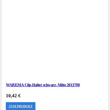
WAREMA Clip-Halter schwarz, Mitte 2013798
10,42
€
ZUM PRODUKT