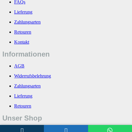
FAQs
Lieferung
Zahlungsarten
Retouren
Kontakt
Informationen
AGB
Widerrufsbelehrung
Zahlungsarten
Lieferung
Retouren
Unser Shop
Über uns