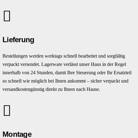
Lieferung
Bestellungen werden werktags schnell bearbeitet und sorgfältig
verpackt versendet. Lagerware verlässt unser Haus in der Regel
innerhalb von 24 Stunden, damit Ihre Steuerung oder Ihr Ersatzteil
so schnell wie möglich bei Ihnen ankommt – sicher verpackt und
versandkostengünstig direkt zu Ihnen nach Hause.
Montage