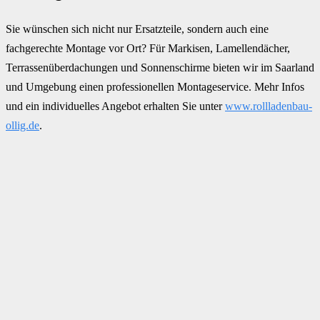
Sie wünschen sich nicht nur Ersatzteile, sondern auch eine
fachgerechte Montage vor Ort? Für Markisen, Lamellendächer,
Terrassenüberdachungen und Sonnenschirme bieten wir im Saarland
und Umgebung einen professionellen Montageservice. Mehr Infos
und ein individuelles Angebot erhalten Sie unter
www.rollladenbau-
ollig.de
.