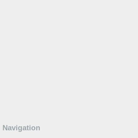
Navigation