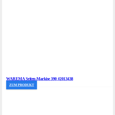
WAREMA Seiten-Markise 390 #2013438
ZUM PRODUKT