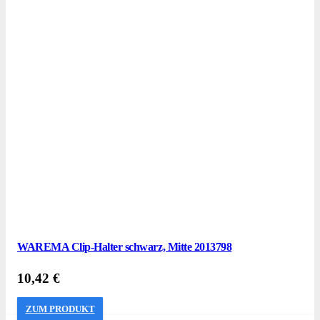
WAREMA Clip-Halter schwarz, Mitte 2013798
10,42
€
ZUM PRODUKT