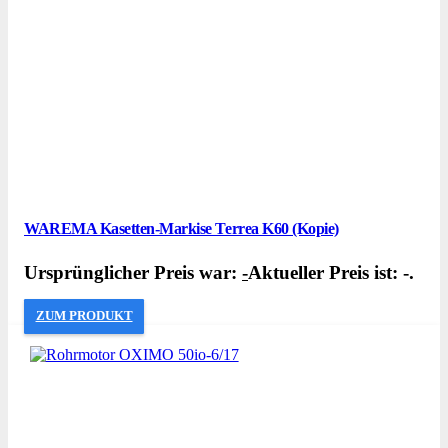
WAREMA Kasetten-Markise Terrea K60 (Kopie)
Ursprünglicher Preis war:
-
Aktueller Preis ist: -.
ZUM PRODUKT