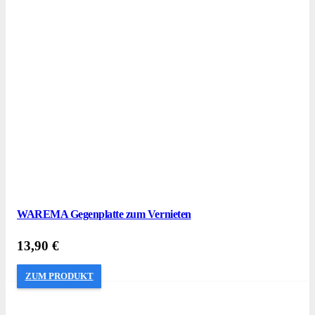
WAREMA Gegenplatte zum Vernieten
13,90
€
ZUM PRODUKT