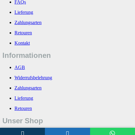
FAQs
Lieferung
Zahlungsarten
Retouren
Kontakt
Informationen
AGB
Widerrufsbelehrung
Zahlungsarten
Lieferung
Retouren
Unser Shop
Über uns