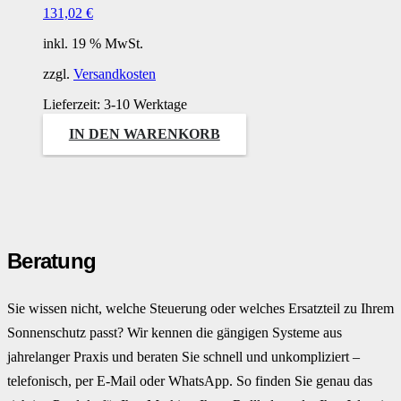
131,02
€
inkl. 19 % MwSt.
zzgl.
Versandkosten
Lieferzeit:
3-10 Werktage
IN DEN WARENKORB
Beratung
Sie wissen nicht, welche Steuerung oder welches Ersatzteil zu Ihrem
Sonnenschutz passt? Wir kennen die gängigen Systeme aus
jahrelanger Praxis und beraten Sie schnell und unkompliziert –
telefonisch, per E-Mail oder WhatsApp. So finden Sie genau das