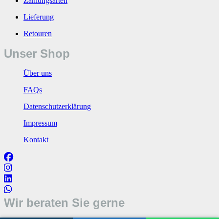
Zahlungsarten
Lieferung
Retouren
Unser Shop
Über uns
FAQs
Datenschutzerklärung
Impressum
Kontakt
Wir beraten Sie gerne