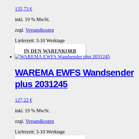
135,73
€
inkl. 19 % MwSt.
zzgl.
Versandkosten
Lieferzeit:
3-10 Werktage
IN DEN WARENKORB
WAREMA EWFS Wandsender
plus 2031245
127,22
€
inkl. 19 % MwSt.
zzgl.
Versandkosten
Lieferzeit:
3-10 Werktage