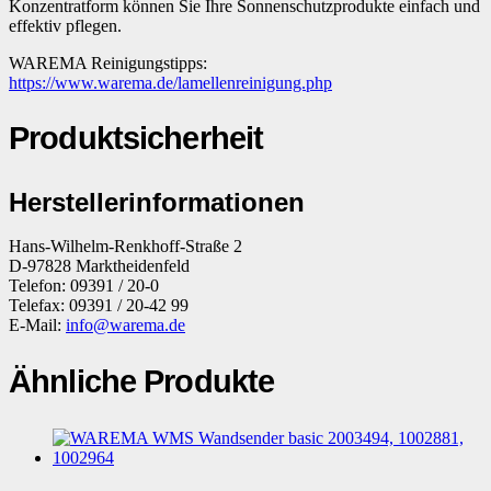
Konzentratform können Sie Ihre Sonnenschutzprodukte einfach und
effektiv pflegen.
WAREMA Reinigungstipps:
https://www.warema.de/lamellenreinigung.php
Produktsicherheit
Herstellerinformationen
Hans-Wilhelm-Renkhoff-Straße 2
D-97828 Marktheidenfeld
Telefon: 09391 / 20-0
Telefax: 09391 / 20-42 99
E-Mail:
info@warema.de
Ähnliche Produkte