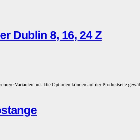
 Dublin 8, 16, 24 Z
mehrere Varianten auf. Die Optionen können auf der Produktseite gewä
bstange