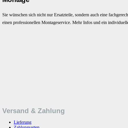
Sie wünschen sich nicht nur Ersatzteile, sondern auch eine fachge
einen professionellen Montageservice. Mehr Infos und ein individuell
Versand & Zahlung
Lieferung
Zahlungsarten