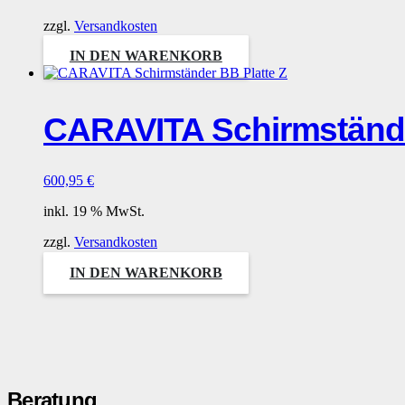
zzgl.
Versandkosten
IN DEN WARENKORB
CARAVITA Schirmstände
600,95
€
inkl. 19 % MwSt.
zzgl.
Versandkosten
IN DEN WARENKORB
Beratung