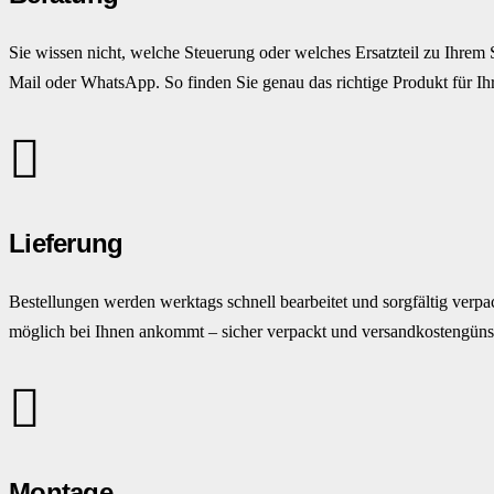
Sie wissen nicht, welche Steuerung oder welches Ersatzteil zu Ihrem 
Mail oder WhatsApp. So finden Sie genau das richtige Produkt für Ihr
Lieferung
Bestellungen werden werktags schnell bearbeitet und sorgfältig verpac
möglich bei Ihnen ankommt – sicher verpackt und versandkostengünst
Montage