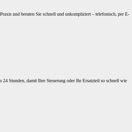
raxis und beraten Sie schnell und unkompliziert – telefonisch, per E-
 24 Stunden, damit Ihre Steuerung oder Ihr Ersatzteil so schnell wie