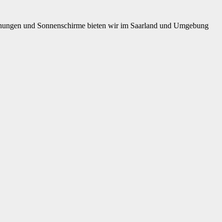
dachungen und Sonnenschirme bieten wir im Saarland und Umgebung