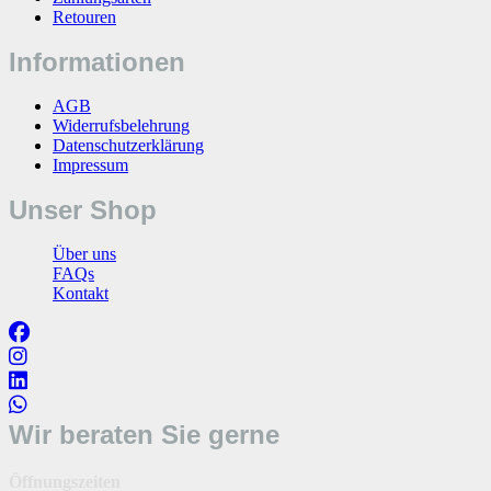
Retouren
Informationen
AGB
Widerrufsbelehrung
Datenschutzerklärung
Impressum
Unser Shop
Über uns
FAQs
Kontakt
Wir beraten Sie gerne
Öffnungszeiten