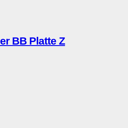
r BB Platte Z