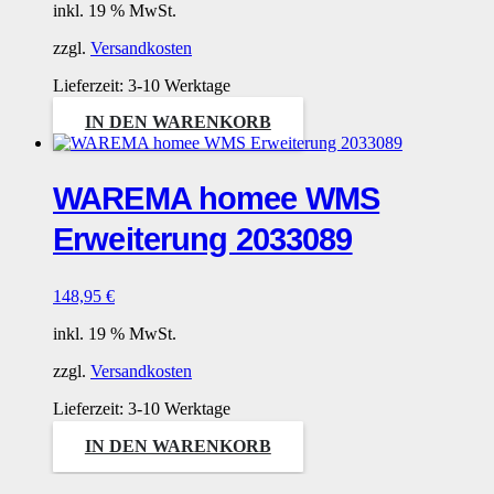
inkl. 19 % MwSt.
zzgl.
Versandkosten
Lieferzeit:
3-10 Werktage
IN DEN WARENKORB
WAREMA homee WMS
Erweiterung 2033089
148,95
€
inkl. 19 % MwSt.
zzgl.
Versandkosten
Lieferzeit:
3-10 Werktage
IN DEN WARENKORB