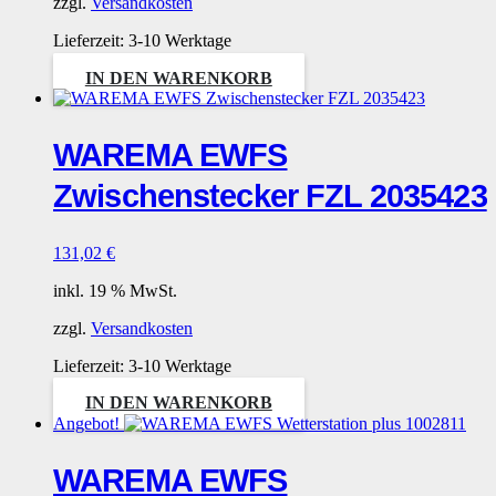
zzgl.
Versandkosten
Lieferzeit:
3-10 Werktage
IN DEN WARENKORB
WAREMA EWFS
Zwischenstecker FZL 2035423
131,02
€
inkl. 19 % MwSt.
zzgl.
Versandkosten
Lieferzeit:
3-10 Werktage
IN DEN WARENKORB
Angebot!
WAREMA EWFS