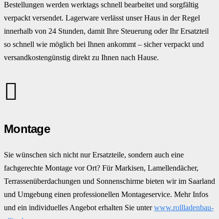
Bestellungen werden werktags schnell bearbeitet und sorgfältig
verpackt versendet. Lagerware verlässt unser Haus in der Regel
innerhalb von 24 Stunden, damit Ihre Steuerung oder Ihr Ersatzteil
so schnell wie möglich bei Ihnen ankommt – sicher verpackt und
versandkostengünstig direkt zu Ihnen nach Hause.
Montage
Sie wünschen sich nicht nur Ersatzteile, sondern auch eine
fachgerechte Montage vor Ort? Für Markisen, Lamellendächer,
Terrassenüberdachungen und Sonnenschirme bieten wir im Saarland
und Umgebung einen professionellen Montageservice. Mehr Infos
und ein individuelles Angebot erhalten Sie unter
www.rollladenbau-