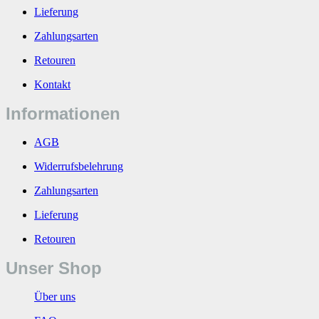
Lieferung
Zahlungsarten
Retouren
Kontakt
Informationen
AGB
Widerrufsbelehrung
Zahlungsarten
Lieferung
Retouren
Unser Shop
Über uns