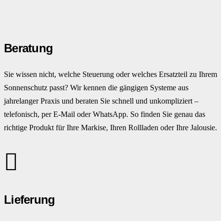
Beratung
Sie wissen nicht, welche Steuerung oder welches Ersatzteil zu Ihrem
Sonnenschutz passt? Wir kennen die gängigen Systeme aus
jahrelanger Praxis und beraten Sie schnell und unkompliziert –
telefonisch, per E-Mail oder WhatsApp. So finden Sie genau das
richtige Produkt für Ihre Markise, Ihren Rollladen oder Ihre Jalousie.
Lieferung