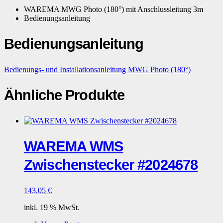
WAREMA MWG Photo (180°) mit Anschlussleitung 3m
Bedienungsanleitung
Bedienungsanleitung
Bedienungs- und Installationsanleitung MWG Photo (180°)
Ähnliche Produkte
WAREMA WMS
Zwischenstecker #2024678
143,05
€
inkl. 19 % MwSt.